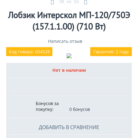
38
из
56
Лобзик Интерскол МП-120/750Э
(157.1.1.00) (710 Вт)
Написать отзыв
Код товара: 004528
Гарантия: 2 года
Нет в наличии
Бонусов за
покупку:
0 бонусов
ДОБАВИТЬ В СРАВНЕНИЕ