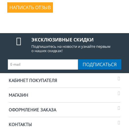
НАПИСАТЬ ОТЗЫВ
ЭКСКЛЮЗИВНЫЕ СКИДКИ
Подпишитесь на новости и узнайте первым
о наших скидках!
ПОДПИСАТЬСЯ
КАБИНЕТ ПОКУПАТЕЛЯ
МАГАЗИН
ОФОРМЛЕНИЕ ЗАКАЗА
КОНТАКТЫ