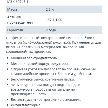
МЭК 60745-1)
Масса
2.6 кг
Артикул
157.1.1.00
производителя
Гарантия
2 года
Профессиональный электрический сетевой лобзик с
открытой (грибкообразной) рукояткой. Применяется для
пиления различных материалов, выполнения
криволинейных пропилов.
Мощный электродвигатель.
Металлический корпус редуктора.
Открытая рукоятка позволяет выполнять сложные
криволинейные пропилы с большим удобством.
Бесключевой замок крепления пилки.
Четыре уровня амплитуды подкачки дают
возможность подобрать оптимальную
производительность.
Безинструментное крепление основания.
Литая платформа.