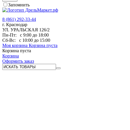
Запомнить
8 (861) 292-33-44
г. Краснодар
УЛ. УРАЛЬСКАЯ 126/2
Пн-Пт:
с 9:00 до 18:00
Сб-Вс:
с 10:00 до 15:00
Моя корзина
Корзина пуста
Корзина пуста
Корзина
Оформить заказ