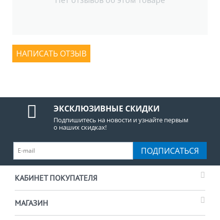
НАПИСАТЬ ОТЗЫВ
ЭКСКЛЮЗИВНЫЕ СКИДКИ
Подпишитесь на новости и узнайте первым
о наших скидках!
ПОДПИСАТЬСЯ
КАБИНЕТ ПОКУПАТЕЛЯ
МАГАЗИН