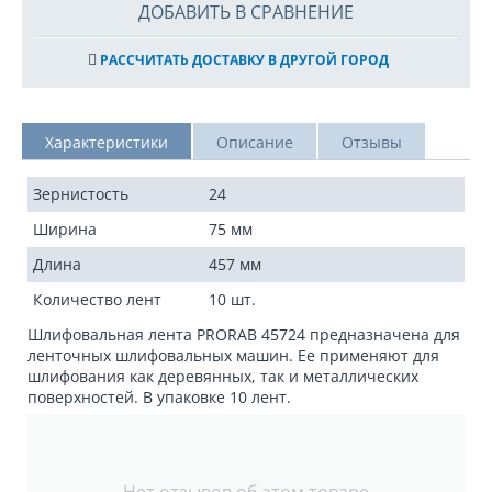
ДОБАВИТЬ В СРАВНЕНИЕ
РАССЧИТАТЬ ДОСТАВКУ В ДРУГОЙ ГОРОД
Характеристики
Описание
Отзывы
Зернистость
24
Ширина
75 мм
Длина
457 мм
Количество лент
10 шт.
Шлифовальная лента PRORAB 45724 предназначена для
ленточных шлифовальных машин. Ее применяют для
шлифования как деревянных, так и металлических
поверхностей. В упаковке 10 лент.
Нет отзывов об этом товаре