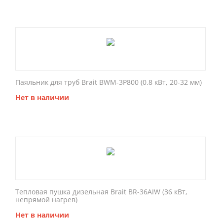
Паяльник для труб Brait BWM-3P800 (0.8 кВт, 20-32 мм)
Нет в наличии
Тепловая пушка дизельная Brait BR-36AIW (36 кВт,
непрямой нагрев)
Нет в наличии