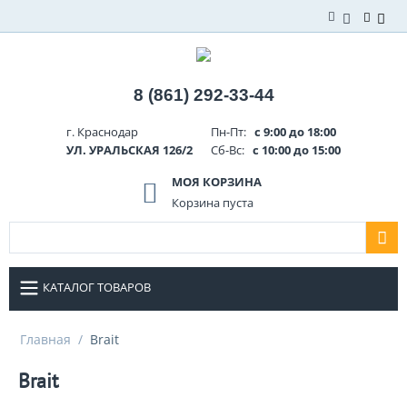
8 (861) 292-33-44
г. Краснодар
Пн-Пт:
с 9:00 до 18:00
УЛ. УРАЛЬСКАЯ 126/2
Сб-Вс:
с 10:00 до 15:00
МОЯ КОРЗИНА
Корзина пуста
КАТАЛОГ ТОВАРОВ
Главная
/
Brait
Brait