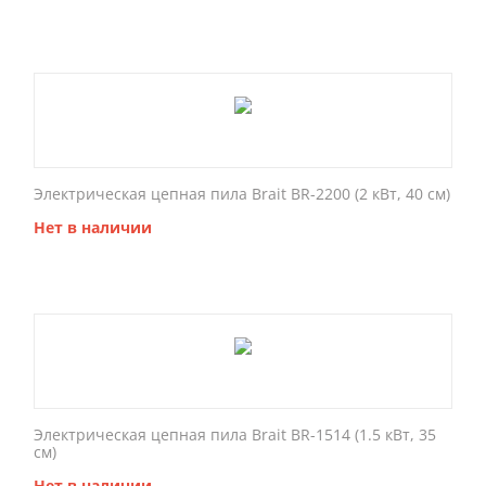
Электрическая цепная пила Brait BR-2200 (2 кВт, 40 см)
Нет в наличии
Электрическая цепная пила Brait BR-1514 (1.5 кВт, 35
см)
Нет в наличии