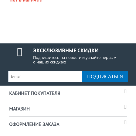
ЭКСКЛЮЗИВНЫЕ СКИДКИ
Подпишитесь на новости и узнайте первым
о наших скидках!
ПОДПИСАТЬСЯ
КАБИНЕТ ПОКУПАТЕЛЯ
МАГАЗИН
ОФОРМЛЕНИЕ ЗАКАЗА