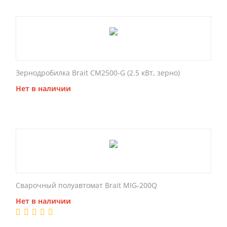
Зернодробилка Brait CM2500-G (2.5 кВт, зерно)
Нет в наличии
Сварочный полуавтомат Brait MIG-200Q
Нет в наличии