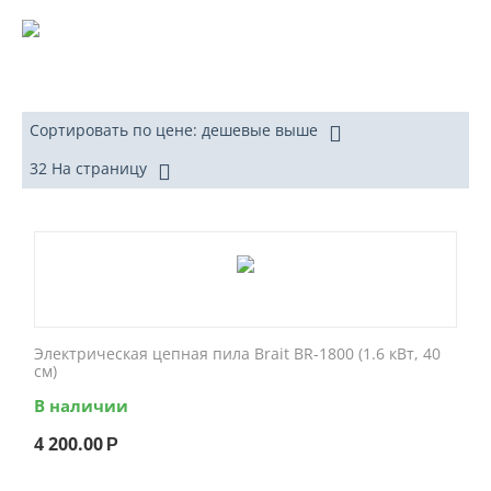
Сортировать по цене: дешевые выше
32 На страницу
Электрическая цепная пила Brait BR-1800 (1.6 кВт, 40
см)
В наличии
4 200.00
Р