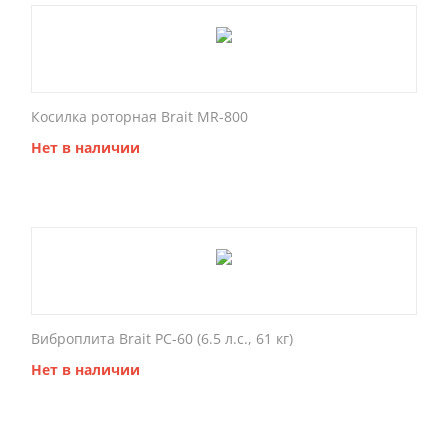
Косилка роторная Brait MR-800
Нет в наличии
Виброплита Brait PC-60 (6.5 л.с., 61 кг)
Нет в наличии