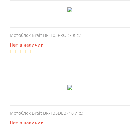
Мотоблок Brait BR-105PRO (7 л.с.)
Нет в наличии
Мотоблок Brait BR-135DEB (10 л.с.)
Нет в наличии