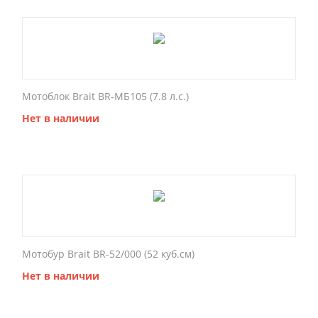
Мотоблок Brait BR-МБ105 (7.8 л.с.)
Нет в наличии
Мотобур Brait BR-52/000 (52 куб.см)
Нет в наличии