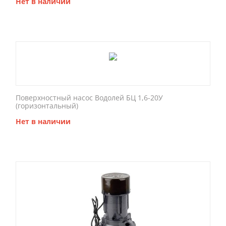
Нет в наличии
Поверхностный насос Водолей БЦ 1,6-20У
(горизонтальный)
Нет в наличии