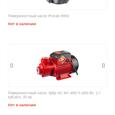
Поверхностный насос Prorab 8950
Нет в наличии
Поверхностный насос Зубр НС-М1-400-Ч (400 Вт, 2.1
куб.м/ч, 35 м)
Нет в наличии