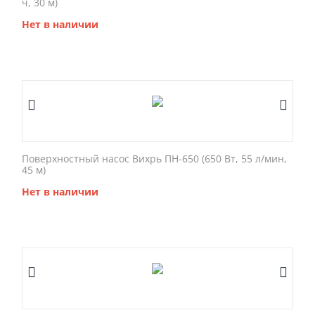
ч, 30 м)
Нет в наличии
Поверхностный насос Вихрь ПН-650 (650 Вт, 55 л/мин,
45 м)
Нет в наличии