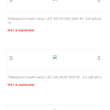
Поверхностный насос LEO 3ECm100S (600 Вт, 4.8 куб.м/
ч)
Нет в наличии
Поверхностный насос LEO LKJ-602P (600 Вт, 3.6 куб.м/ч)
Нет в наличии