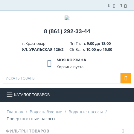
8 (861) 292-33-44
г. Краснодар
Пн-Пт:
с 9:00 до 18:00
УЛ. УРАЛЬСКАЯ 126/2
Сб-Вс:
с 10:00 до 15:00
МОЯ КОРЗИНА
Корзина пуста
КАТАЛОГ ТОВАРОВ
Главная
/
Водоснабжение
/
Водяные насосы
/
Поверхностные насосы
ФИЛЬТРЫ ТОВАРОВ