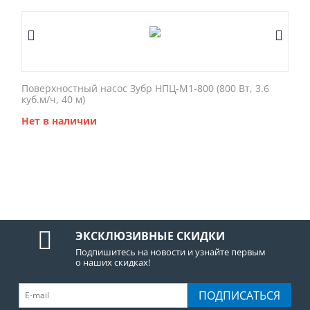
Поверхностный насос Зубр НПЦ-М1-800 (800 Вт, 3.6
куб.м/ч, 40 м)
Нет в наличии
ЭКСКЛЮЗИВНЫЕ СКИДКИ
Подпишитесь на новости и узнайте первым
о наших скидках!
ПОДПИСАТЬСЯ