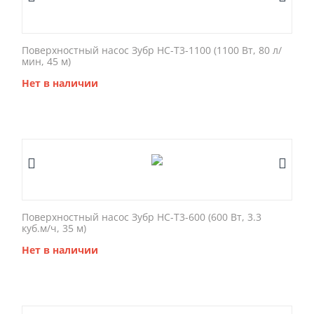
Поверхностный насос Зубр НС-Т3-1100 (1100 Вт, 80 л/
мин, 45 м)
Нет в наличии
Поверхностный насос Зубр НС-Т3-600 (600 Вт, 3.3
куб.м/ч, 35 м)
Нет в наличии