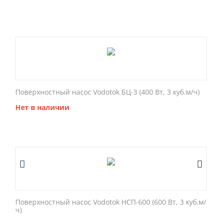
Поверхностный насос Vodotok БЦ-3 (400 Вт, 3 куб.м/ч)
Нет в наличии
Поверхностный насос Vodotok НСП-600 (600 Вт, 3 куб.м/
ч)