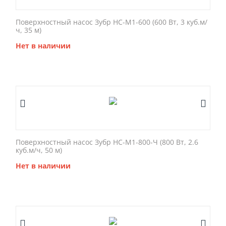
Поверхностный насос Зубр НС-М1-600 (600 Вт, 3 куб.м/
ч, 35 м)
Нет в наличии
Поверхностный насос Зубр НС-М1-800-Ч (800 Вт, 2.6
куб.м/ч, 50 м)
Нет в наличии