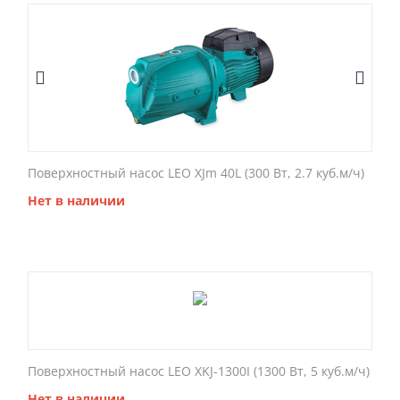
Поверхностный насос LEO XJm 40L (300 Вт, 2.7 куб.м/ч)
Нет в наличии
Поверхностный насос LEO XKJ-1300I (1300 Вт, 5 куб.м/ч)
Нет в наличии