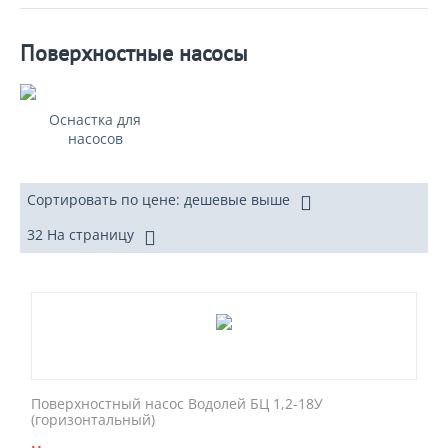
Поверхностные насосы
Оснастка для
насосов
Сортировать по цене: дешевые выше
32 На страницу
Поверхностный насос Водолей БЦ 1,2-18У
(горизонтальный)