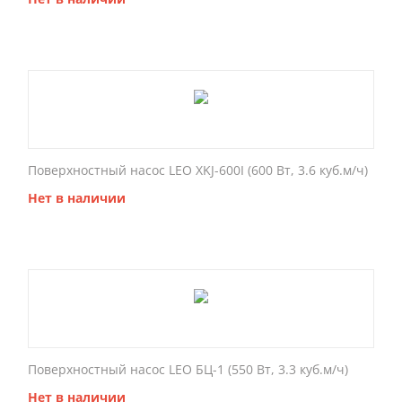
Поверхностный насос LEO XKJ-600I (600 Вт, 3.6 куб.м/ч)
Нет в наличии
Поверхностный насос LEO БЦ-1 (550 Вт, 3.3 куб.м/ч)
Нет в наличии