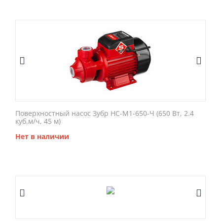
Поверхностный насос Зубр НС-М1-650-Ч (650 Вт, 2.4
куб.м/ч, 45 м)
Нет в наличии