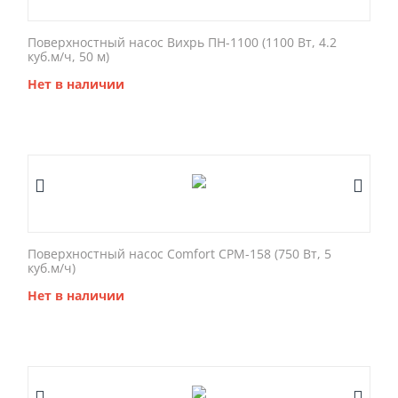
Поверхностный насос Вихрь ПН-1100 (1100 Вт, 4.2
куб.м/ч, 50 м)
Нет в наличии
Поверхностный насос Comfort CPM-158 (750 Вт, 5
куб.м/ч)
Нет в наличии