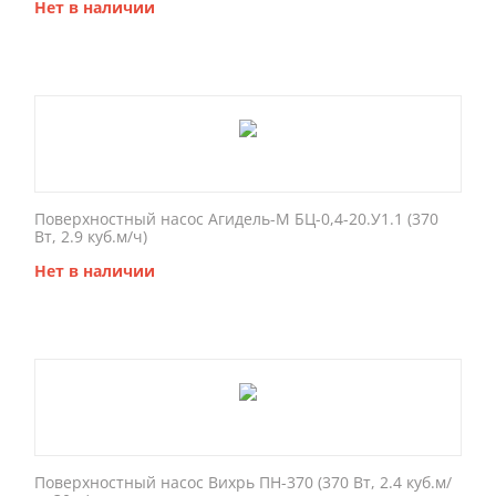
Нет в наличии
Поверхностный насос Агидель-М БЦ-0,4-20.У1.1 (370
Вт, 2.9 куб.м/ч)
Нет в наличии
Поверхностный насос Вихрь ПН-370 (370 Вт, 2.4 куб.м/