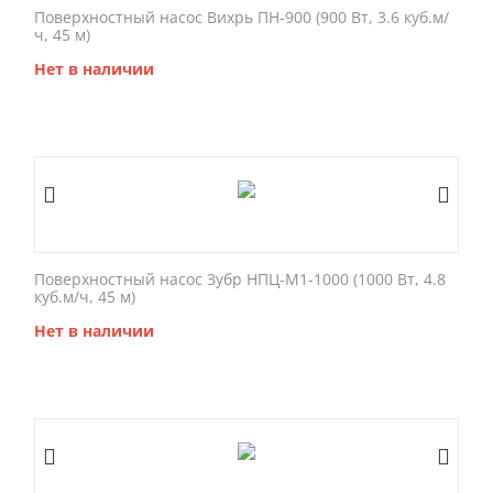
Поверхностный насос Вихрь ПН-900 (900 Вт, 3.6 куб.м/
ч, 45 м)
Нет в наличии
Поверхностный насос Зубр НПЦ-М1-1000 (1000 Вт, 4.8
куб.м/ч, 45 м)
Нет в наличии