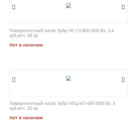
Поверхностный насос Зубр НС-Т3-800 (800 Вт, 3.6
куб.м/ч, 38 м)
Нет в наличии
Поверхностный насос Зубр НПЦ-М1-600 (600 Вт, 3
куб.м/ч, 35 м)
Нет в наличии