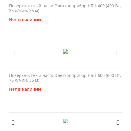
Поверхностный насос Электроприбор НБЦ-400 (400 Вт,
35 л/мин, 35 м)
Нет в наличии
Поверхностный насос Электроприбор НБЦ-600 (600 Вт,
75 л/мин, 35 м)
Нет в наличии