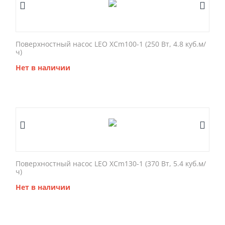
Поверхностный насос LEO XCm100-1 (250 Вт, 4.8 куб.м/
ч)
Нет в наличии
Поверхностный насос LEO XCm130-1 (370 Вт, 5.4 куб.м/
ч)
Нет в наличии