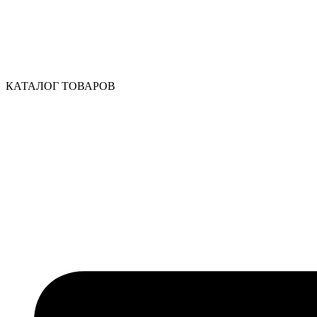
КАТАЛОГ ТОВАРОВ