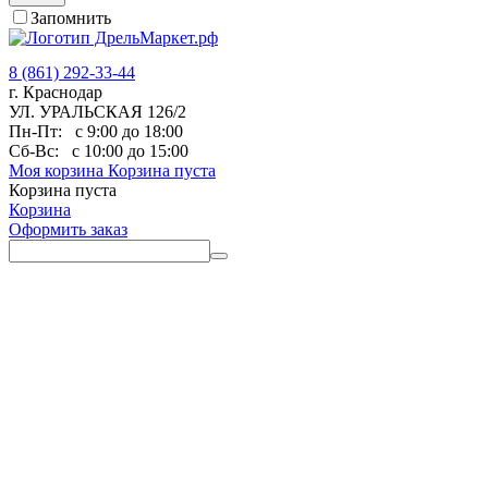
Запомнить
8 (861) 292-33-44
г. Краснодар
УЛ. УРАЛЬСКАЯ 126/2
Пн-Пт:
с 9:00 до 18:00
Сб-Вс:
с 10:00 до 15:00
Моя корзина
Корзина пуста
Корзина пуста
Корзина
Оформить заказ