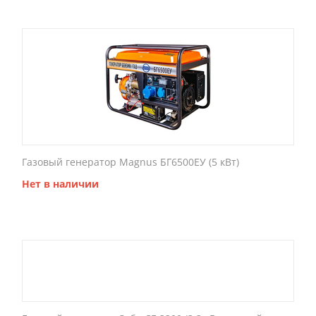
Газовый генератор Magnus БГ6500ЕУ (5 кВт)
Нет в наличии