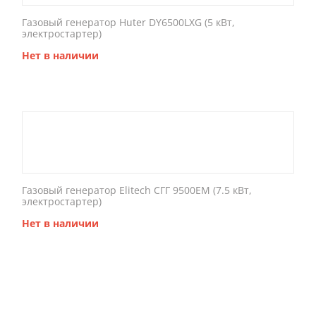
Газовый генератор Huter DY6500LXG (5 кВт,
электростартер)
Нет в наличии
Газовый генератор Elitech СГГ 9500ЕМ (7.5 кВт,
электростартер)
Нет в наличии