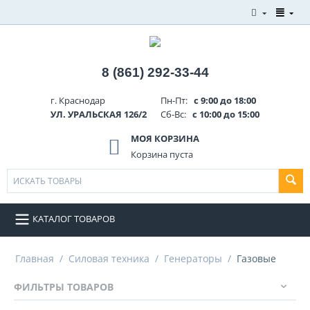
8 (861) 292-33-44
г. Краснодар
Пн-Пт:
с 9:00 до 18:00
УЛ. УРАЛЬСКАЯ 126/2
Сб-Вс:
с 10:00 до 15:00
МОЯ КОРЗИНА
Корзина пуста
КАТАЛОГ ТОВАРОВ
Главная
/
Силовая техника
/
Генераторы
/
Газовые
ФИЛЬТРЫ ТОВАРОВ