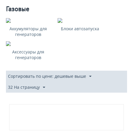
Газовые
Аккумуляторы для
Блоки автозапуска
генераторов
Аксессуары для
генераторов
Сортировать по цене: дешевые выше
32 На страницу