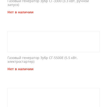
Газовый генератор Зубр СГ-3300 (3.3 кВт, ручной
запуск)
Нет в наличии
Газовый генератор Зубр СГ-5500Е (5.5 кВт,
электростартер)
Нет в наличии