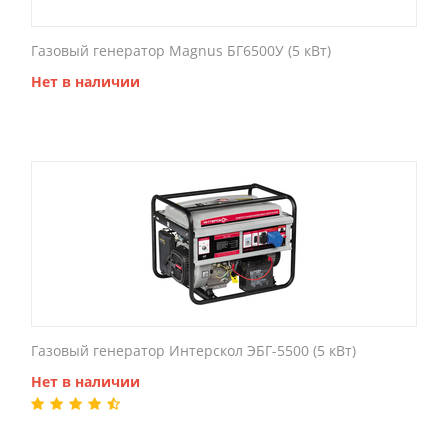
Газовый генератор Magnus БГ6500У (5 кВт)
Нет в наличии
Газовый генератор Интерскол ЭБГ-5500 (5 кВт)
Нет в наличии