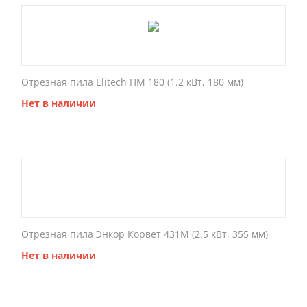
Отрезная пила Elitech ПМ 180 (1.2 кВт, 180 мм)
Нет в наличии
Отрезная пила Энкор Корвет 431М (2.5 кВт, 355 мм)
Нет в наличии