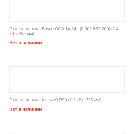
Отрезная пила Bosch GCO 14-24 J (0 601 B37 200) (2.4
кВт, 355 мм)
Нет в наличии
Отрезная пила Kress KU760 (2.2 кВт, 355 мм)
Нет в наличии