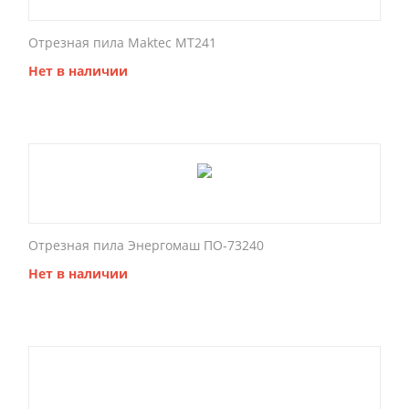
Отрезная пила Maktec MT241
Нет в наличии
Отрезная пила Энергомаш ПО-73240
Нет в наличии