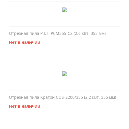
Отрезная пила P.I.T. PCM355-C2 (2.6 кВт, 355 мм)
Нет в наличии
Отрезная пила Кратон COS-2200/355 (2.2 кВт, 355 мм)
Нет в наличии