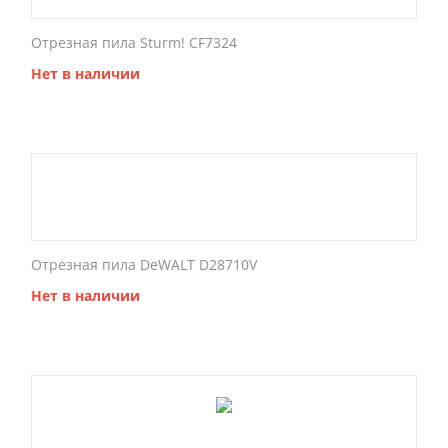
Отрезная пила Sturm! CF7324
Нет в наличии
Отрезная пила DeWALT D28710V
Нет в наличии