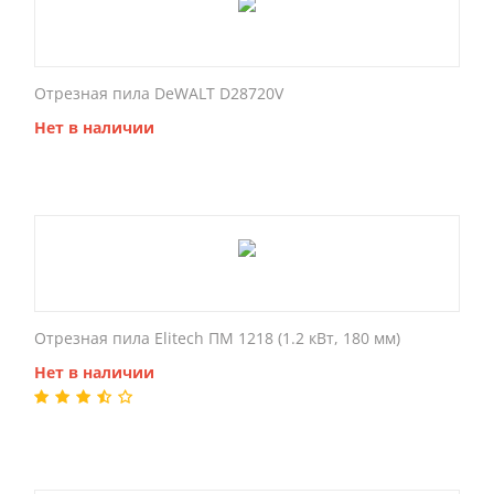
Отрезная пила DeWALT D28720V
Нет в наличии
Отрезная пила Elitech ПМ 1218 (1.2 кВт, 180 мм)
Нет в наличии