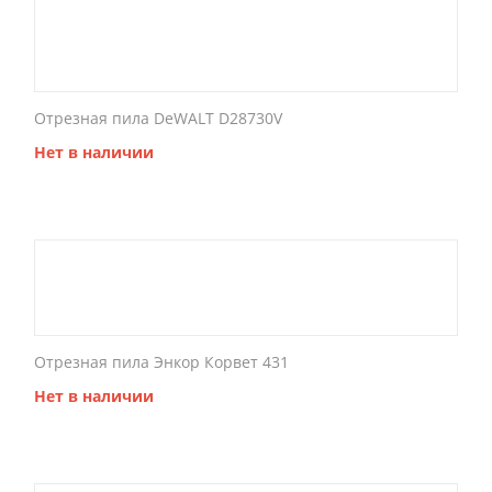
Отрезная пила DeWALT D28730V
Нет в наличии
Отрезная пила Энкор Корвет 431
Нет в наличии