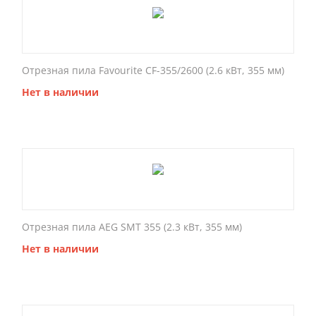
Отрезная пила Favourite CF-355/2600 (2.6 кВт, 355 мм)
Нет в наличии
Отрезная пила AEG SMT 355 (2.3 кВт, 355 мм)
Нет в наличии