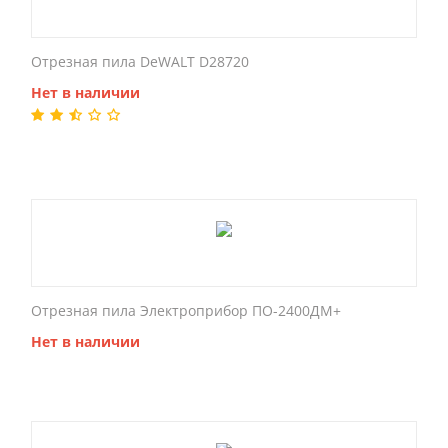
Отрезная пила DeWALT D28720
Нет в наличии
Отрезная пила Электроприбор ПО-2400ДМ+
Нет в наличии