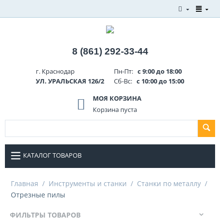
8 (861) 292-33-44
г. Краснодар
Пн-Пт:
с 9:00 до 18:00
УЛ. УРАЛЬСКАЯ 126/2
Сб-Вс:
с 10:00 до 15:00
МОЯ КОРЗИНА
Корзина пуста
КАТАЛОГ ТОВАРОВ
Главная
/
Инструменты и станки
/
Станки по металлу
/
Отрезные пилы
ФИЛЬТРЫ ТОВАРОВ