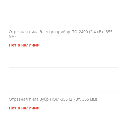
Отрезная пила Электроприбор ПО-2400 (2.4 кВт, 355
мм)
Нет в наличии
Отрезная пила Зубр ПОМ-355 (2 кВт, 355 мм)
Нет в наличии