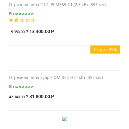
Отрезная пила P.I.T. PCM355-C1 (2.5 кВт, 355 мм)
В наличии
13 300.00
15 950.00
Р
Р
Скидка 25%
Отрезная пила Зубр ПОМ-355-Н (2 кВт, 355 мм)
В наличии
31 800.00
42 340.00
Р
Р