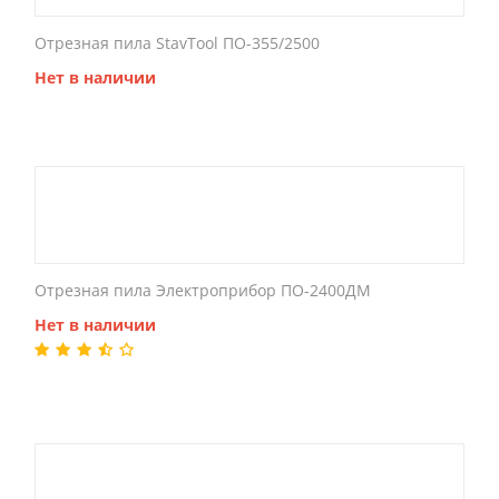
Отрезная пила StavTool ПО-355/2500
Нет в наличии
Отрезная пила Электроприбор ПО-2400ДМ
Нет в наличии