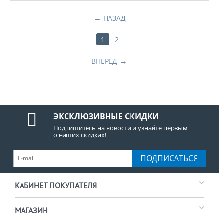
НАЗАД
1
2
ВПЕРЕД
ЭКСКЛЮЗИВНЫЕ СКИДКИ
Подпишитесь на новости и узнайте первым
о наших скидках!
ПОДПИСАТЬСЯ
КАБИНЕТ ПОКУПАТЕЛЯ
МАГАЗИН