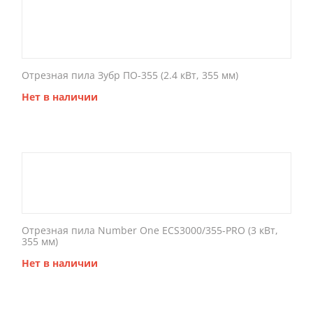
Отрезная пила Зубр ПО-355 (2.4 кВт, 355 мм)
Нет в наличии
Отрезная пила Number One ECS3000/355-PRO (3 кВт,
355 мм)
Нет в наличии