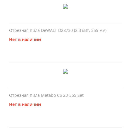
Отрезная пила DeWALT D28730 (2.3 кВт, 355 мм)
Нет в наличии
Отрезная пила Metabo CS 23-355 Set
Нет в наличии