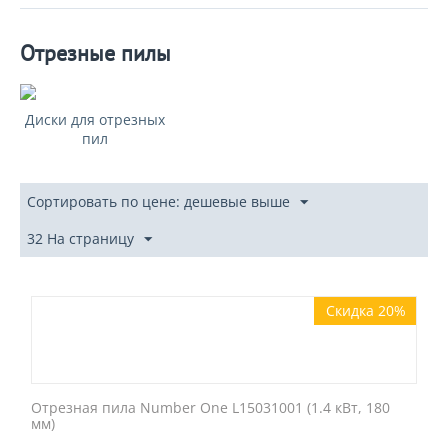
Отрезные пилы
Диски для отрезных
пил
Сортировать по цене: дешевые выше
32 На страницу
Скидка 20%
Отрезная пила Number One L15031001 (1.4 кВт, 180
мм)