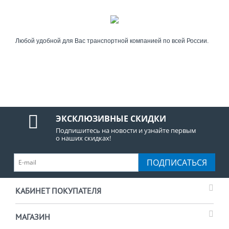
Любой удобной для Вас транспортной компанией по всей России.
ЭКСКЛЮЗИВНЫЕ СКИДКИ
Подпишитесь на новости и узнайте первым
о наших скидках!
ПОДПИСАТЬСЯ
КАБИНЕТ ПОКУПАТЕЛЯ
МАГАЗИН