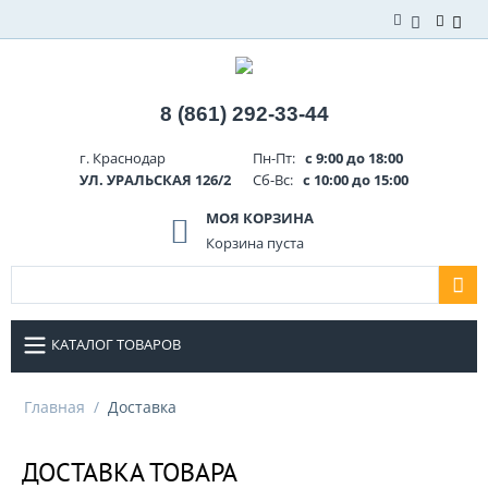
8 (861) 292-33-44
г. Краснодар
Пн-Пт:
с 9:00 до 18:00
УЛ. УРАЛЬСКАЯ 126/2
Сб-Вс:
с 10:00 до 15:00
МОЯ КОРЗИНА
Корзина пуста
КАТАЛОГ ТОВАРОВ
Главная
/
Доставка
ДОСТАВКА ТОВАРА