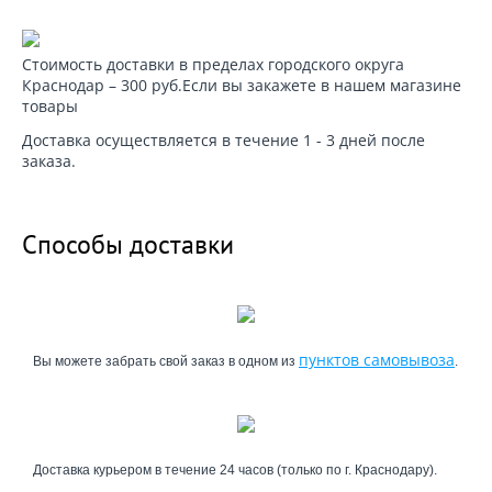
Стоимость доставки в пределах городского округа
Краснодар – 300 руб.Если вы закажете в нашем магазине
товары
Доставка осуществляется в течение 1 - 3 дней после
заказа.
Способы доставки
пунктов самовывоза
Вы можете забрать свой заказ в одном из
.
Доставка курьером в течение 24 часов (только по г. Краснодару).