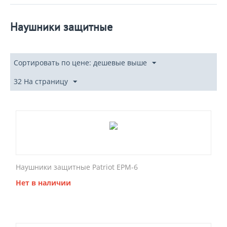
Наушники защитные
Сортировать по цене: дешевые выше
32 На страницу
Наушники защитные Patriot EPM-6
Нет в наличии