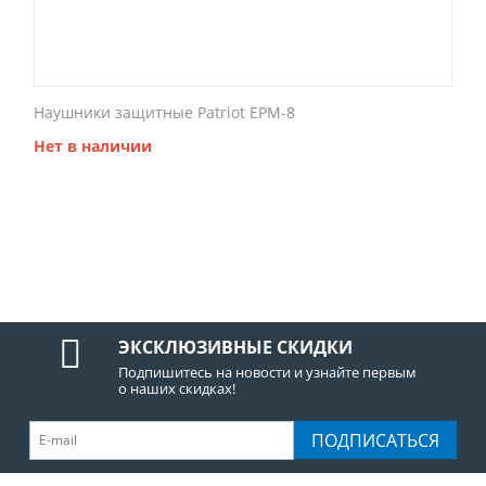
Наушники защитные Patriot EPM-8
Нет в наличии
ЭКСКЛЮЗИВНЫЕ СКИДКИ
Подпишитесь на новости и узнайте первым
о наших скидках!
ПОДПИСАТЬСЯ