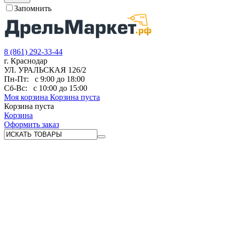
Запомнить
8 (861) 292-33-44
г. Краснодар
УЛ. УРАЛЬСКАЯ 126/2
Пн-Пт:
с 9:00 до 18:00
Сб-Вс:
с 10:00 до 15:00
Моя корзина
Корзина пуста
Корзина пуста
Корзина
Оформить заказ