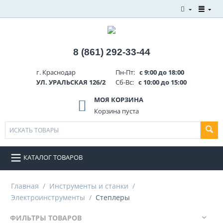
8 (861) 292-33-44
г. Краснодар
Пн-Пт:
с 9:00 до 18:00
УЛ. УРАЛЬСКАЯ 126/2
Сб-Вс:
с 10:00 до 15:00
МОЯ КОРЗИНА
Корзина пуста
КАТАЛОГ ТОВАРОВ
Главная
/
Инструменты и станки
/
Электроинструменты
/
Степлеры
ФИЛЬТРЫ ТОВАРОВ