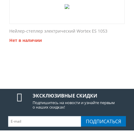
Нейлер-степлер электрический Wortex ES 1053
Нет в наличии
ЭКСКЛЮЗИВНЫЕ СКИДКИ
Подпишитесь на новости и узнайте первым
о наших скидках!
ПОДПИСАТЬСЯ