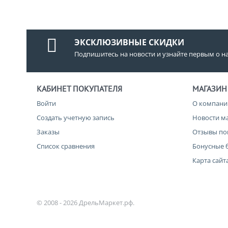
ЭКСКЛЮЗИВНЫЕ СКИДКИ
Подпишитесь на новости и узнайте первым о н
КАБИНЕТ ПОКУПАТЕЛЯ
МАГАЗИН
Войти
О компани
Создать учетную запись
Новости м
Заказы
Отзывы по
Список сравнения
Бонусные 
Карта сайт
© 2008 - 2026 ДрельМаркет.рф.