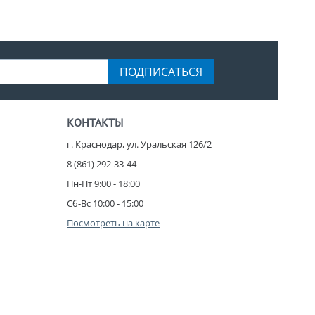
ПОДПИСАТЬСЯ
КОНТАКТЫ
г. Краснодар, ул. Уральская 126/2
8 (861) 292-33-44
Пн-Пт 9:00 - 18:00
Сб-Вс 10:00 - 15:00
Посмотреть на карте