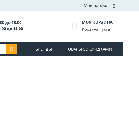
Мой профиль
МОЯ КОРЗИНА
00 до 18:00
:00 до 15:00
Корзина пуста
БРЕНДЫ
ТОВАРЫ СО СКИДКАМИ