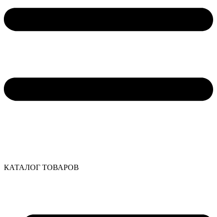
КАТАЛОГ ТОВАРОВ