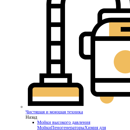
Чистящая и моющая техника
Назад
Мойки высокого давления
Мойки
Пеногенераторы
Химия для