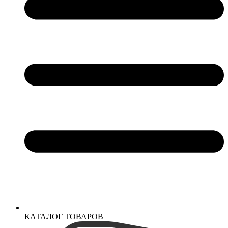
КАТАЛОГ ТОВАРОВ