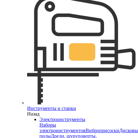
Инструменты и станки
Назад
Электроинструменты
Наборы
электроинструментов
Виброприсоски
Дисковы
пилы
Дрели, шуруповерты,