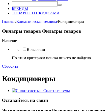
БРЕНДЫ
ТОВАРЫ СО СКИДКАМИ
Главная
/
Климатическая техника
/
Кондиционеры
Фильтры товаров
Фильтры товаров
Наличие
В наличии
По этим критериям поиска ничего не найдено
Сбросить
Кондиционеры
Сплит-системы
Оставайтесь на связи
Эксклюзивные скидки
Подпишитесь на новости