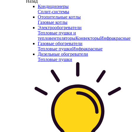
Назад
Кондиционеры
Сплит-системы
Отопительные котлы
Газовые котлы
Электрообогреватели
Тепловые пушки и
тепловентиляторы
Конвекторы
Инфракрасные
Газовые обогреватели
Тепловые пушки
Инфракрасные
Дизельные обогреватели
Тепловые пушки