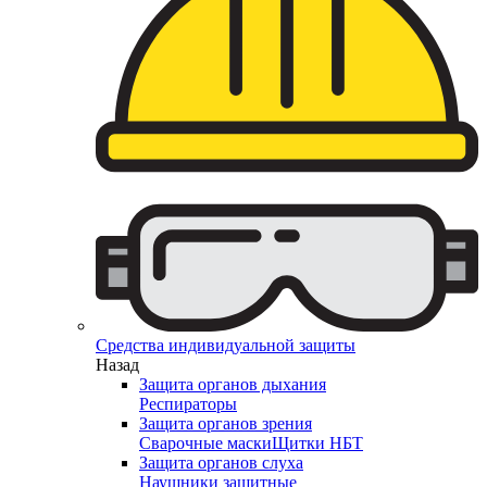
Средства индивидуальной защиты
Назад
Защита органов дыхания
Респираторы
Защита органов зрения
Сварочные маски
Щитки НБТ
Защита органов слуха
Наушники защитные