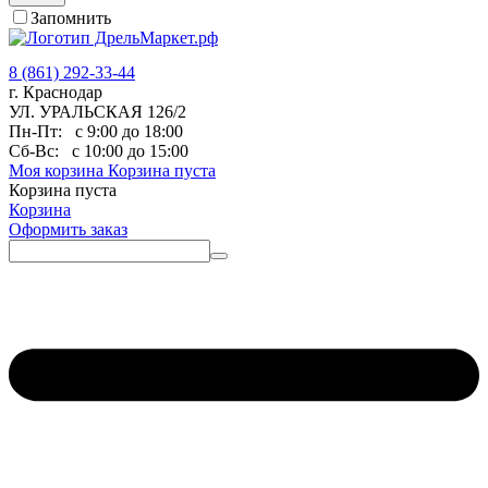
Запомнить
8 (861) 292-33-44
г. Краснодар
УЛ. УРАЛЬСКАЯ 126/2
Пн-Пт:
с 9:00 до 18:00
Сб-Вс:
с 10:00 до 15:00
Моя корзина
Корзина пуста
Корзина пуста
Корзина
Оформить заказ