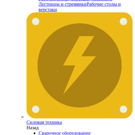
Лестницы и стремянки
Рабочие столы и
верстаки
Силовая техника
Назад
Сварочное оборудование