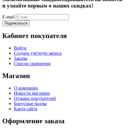
и узнайте первым о наших скидках!
E-mail
Подписаться
Кабинет покупателя
Войти
Создать учетную запись
Заказы
Список сравнения
Магазин
О компании
Новости магазина
Отзывы покупателей
Бонусные баллы
Карта сайта
Оформление заказа