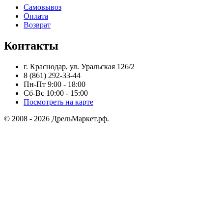
Самовывоз
Оплата
Возврат
Контакты
г. Краснодар, ул. Уральская 126/2
8 (861) 292-33-44
Пн-Пт 9:00 - 18:00
Сб-Вс 10:00 - 15:00
Посмотреть на карте
© 2008 - 2026 ДрельМаркет.рф.