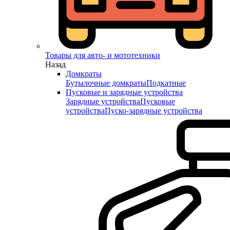
Товары для авто- и мототехники
Назад
Домкраты
Бутылочные домкраты
Подкатные
Пусковые и зарядные устройства
Зарядные устройства
Пусковые
устройства
Пуско-зарядные устройства