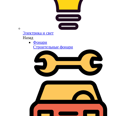
Электрика и свет
Назад
Фонари
Строительные фонари