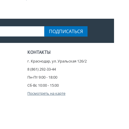
ПОДПИСАТЬСЯ
КОНТАКТЫ
г. Краснодар, ул. Уральская 126/2
8 (861) 292-33-44
Пн-Пт 9:00 - 18:00
Сб-Вс 10:00 - 15:00
Посмотреть на карте