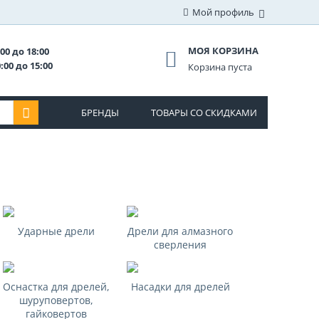
Мой профиль
МОЯ КОРЗИНА
00 до 18:00
:00 до 15:00
Корзина пуста
БРЕНДЫ
ТОВАРЫ СО СКИДКАМИ
Ударные дрели
Дрели для алмазного
сверления
Оснастка для дрелей,
Насадки для дрелей
шуруповертов,
гайковертов