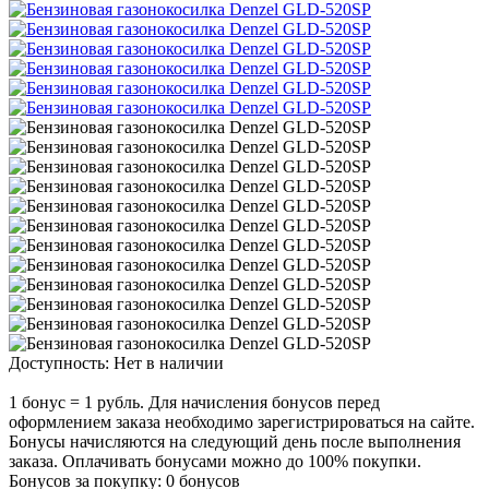
Доступность:
Нет в наличии
1 бонус = 1 рубль. Для начисления бонусов перед
оформлением заказа необходимо зарегистрироваться на сайте.
Бонусы начисляются на следующий день после выполнения
заказа. Оплачивать бонусами можно до 100% покупки.
Бонусов за покупку:
0 бонусов