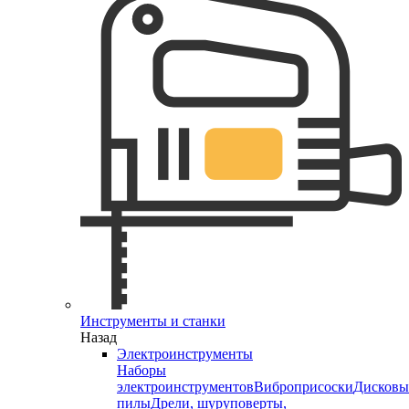
Инструменты и станки
Назад
Электроинструменты
Наборы
электроинструментов
Виброприсоски
Дисковы
пилы
Дрели, шуруповерты,