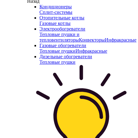
Назад
Кондиционеры
Сплит-системы
Отопительные котлы
Газовые котлы
Электрообогреватели
Тепловые пушки и
тепловентиляторы
Конвекторы
Инфракрасные
Газовые обогреватели
Тепловые пушки
Инфракрасные
Дизельные обогреватели
Тепловые пушки