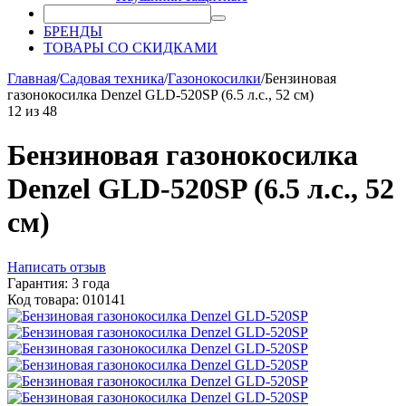
БРЕНДЫ
ТОВАРЫ СО СКИДКАМИ
Главная
/
Садовая техника
/
Газонокосилки
/
Бензиновая
газонокосилка Denzel GLD-520SP (6.5 л.с., 52 см)
12
из
48
Бензиновая газонокосилка
Denzel GLD-520SP (6.5 л.с., 52
см)
Написать отзыв
Гарантия: 3 года
Код товара: 010141