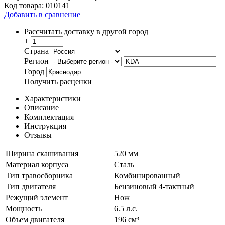
Код товара:
010141
Добавить в сравнение
Рассчитать доставку в другой город
+
−
Страна
Регион
Город
Получить расценки
Характеристики
Описание
Комплектация
Инструкция
Отзывы
Ширина скашивания
520 мм
Материал корпуса
Сталь
Тип травосборника
Комбинированный
Тип двигателя
Бензиновый 4-тактный
Режущий элемент
Нож
Мощность
6.5 л.с.
Объем двигателя
196 см³