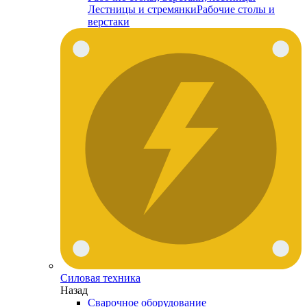
Лестницы и стремянки
Рабочие столы и
верстаки
Силовая техника
Назад
Сварочное оборудование