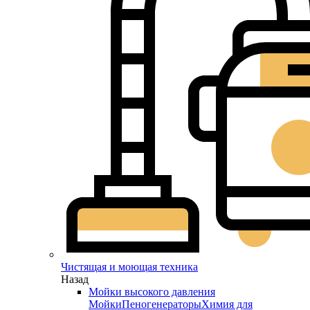
Чистящая и моющая техника
Назад
Мойки высокого давления
Мойки
Пеногенераторы
Химия для