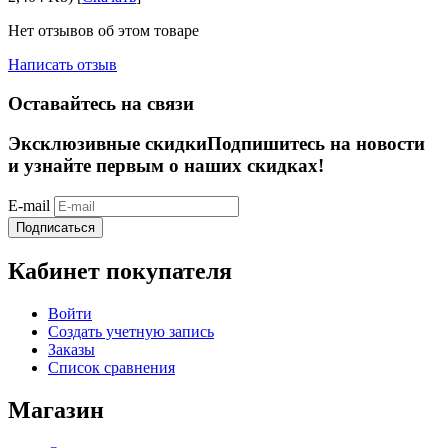
Нет отзывов об этом товаре
Написать отзыв
Оставайтесь на связи
Эксклюзивные скидки
Подпишитесь на новости
и узнайте первым о наших скидках!
E-mail
Подписаться
Кабинет покупателя
Войти
Создать учетную запись
Заказы
Список сравнения
Магазин