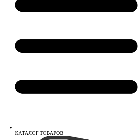
КАТАЛОГ ТОВАРОВ