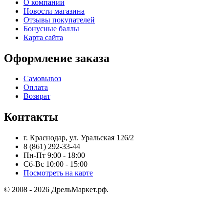
О компании
Новости магазина
Отзывы покупателей
Бонусные баллы
Карта сайта
Оформление заказа
Самовывоз
Оплата
Возврат
Контакты
г. Краснодар, ул. Уральская 126/2
8 (861) 292-33-44
Пн-Пт 9:00 - 18:00
Сб-Вс 10:00 - 15:00
Посмотреть на карте
© 2008 - 2026 ДрельМаркет.рф.