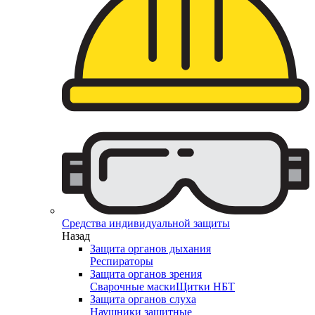
Средства индивидуальной защиты
Назад
Защита органов дыхания
Респираторы
Защита органов зрения
Сварочные маски
Щитки НБТ
Защита органов слуха
Наушники защитные