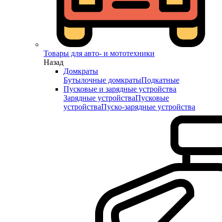
Товары для авто- и мототехники
Назад
Домкраты
Бутылочные домкраты
Подкатные
Пусковые и зарядные устройства
Зарядные устройства
Пусковые
устройства
Пуско-зарядные устройства