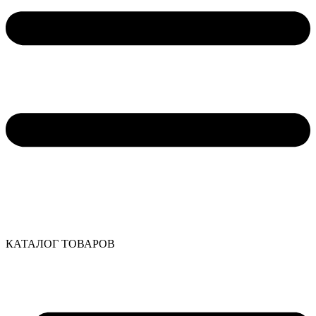
КАТАЛОГ ТОВАРОВ