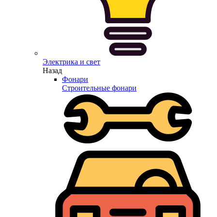
Электрика и свет
Назад
Фонари
Строительные фонари