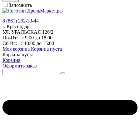
Запомнить
8 (861) 292-33-44
г. Краснодар
УЛ. УРАЛЬСКАЯ 126/2
Пн-Пт:
с 9:00 до 18:00
Сб-Вс:
с 10:00 до 15:00
Моя корзина
Корзина пуста
Корзина пуста
Корзина
Оформить заказ