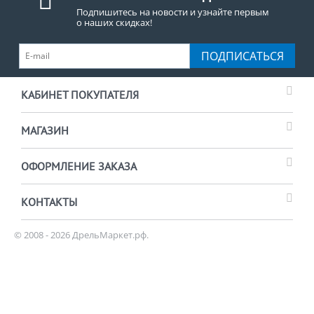
Подпишитесь на новости и узнайте первым
о наших скидках!
ПОДПИСАТЬСЯ
КАБИНЕТ ПОКУПАТЕЛЯ
МАГАЗИН
ОФОРМЛЕНИЕ ЗАКАЗА
КОНТАКТЫ
© 2008 - 2026 ДрельМаркет.рф.