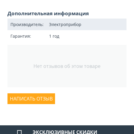
Дополнительная информация
Производитель:
Электроприбор
Гарантия:
1 год
Нет отзывов об этом товаре
НАПИСАТЬ ОТЗЫВ
ЭКСКЛЮЗИВНЫЕ СКИДКИ