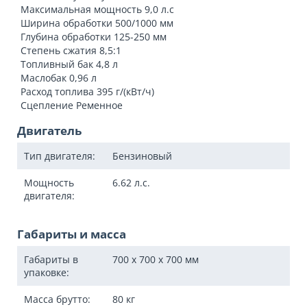
Максимальная мощность 9,0 л.с
Ширина обработки 500/1000 мм
Глубина обработки 125-250 мм
Степень сжатия 8,5:1
Топливный бак 4,8 л
Маслобак 0,96 л
Расход топлива 395 г/(кВт/ч)
Сцепление Ременное
Двигатель
Тип двигателя:
Бензиновый
Мощность
6.62
л.с.
двигателя:
Габариты и масса
Габариты в
700 x 700 x 700
мм
упаковке:
Масса брутто:
80
кг