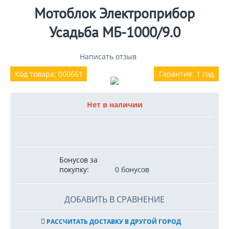
Мотоблок Электроприбор
Усадьба МБ-1000/9.0
Написать отзыв
Код товара: 000661
Гарантия: 1 год
Нет в наличии
Бонусов за
покупку:
0 бонусов
ДОБАВИТЬ В СРАВНЕНИЕ
РАССЧИТАТЬ ДОСТАВКУ В ДРУГОЙ ГОРОД