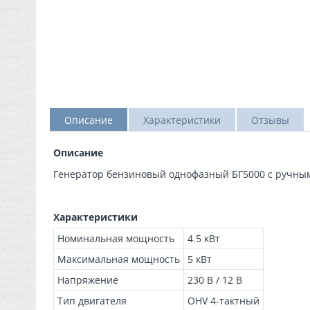
Описание
Характеристики
Отзывы
Описание
Генератор бензиновый однофазный БГ5000 с ручным
Характеристики
Номинальная мощность
4.5 кВт
Максимальная мощность
5 кВт
Напряжение
230 В / 12 В
Тип двигателя
OHV 4-тактный