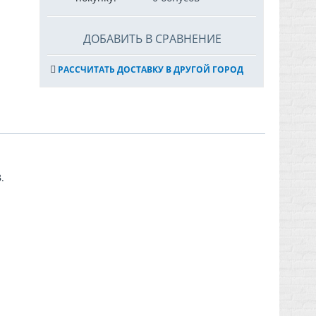
ДОБАВИТЬ В СРАВНЕНИЕ
РАССЧИТАТЬ ДОСТАВКУ В ДРУГОЙ ГОРОД
.