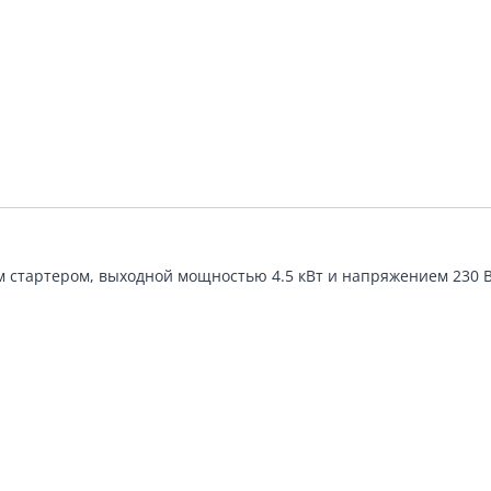
 стартером, выходной мощностью 4.5 кВт и напряжением 230 В