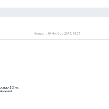
Четверг, 19 Ноябрь 2015, 14:05
стью 2-3 мс,
ряжения.