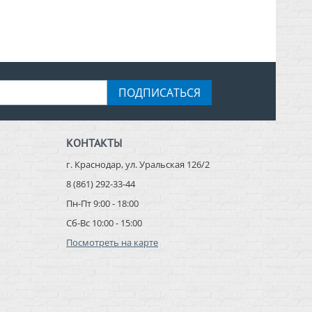
ПОДПИСАТЬСЯ
КОНТАКТЫ
г. Краснодар, ул. Уральская 126/2
8 (861) 292-33-44
Пн-Пт 9:00 - 18:00
Сб-Вс 10:00 - 15:00
Посмотреть на карте