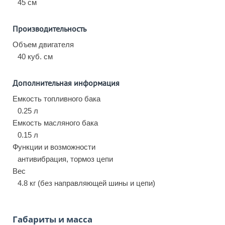
45 см
Производительность
Объем двигателя
40 куб. см
Дополнительная информация
Емкость топливного бака
0.25 л
Емкость масляного бака
0.15 л
Функции и возможности
антивибрация, тормоз цепи
Вес
4.8 кг (без направляющей шины и цепи)
Габариты и масса