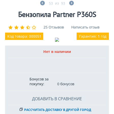
53
из
93
Бензопила Partner P360S
25 Отзывов
Написать отзыв
Код товара: 000051
Гарантия: 1 год
Нет в наличии
Бонусов за
покупку:
0 бонусов
ДОБАВИТЬ В СРАВНЕНИЕ
РАССЧИТАТЬ ДОСТАВКУ В ДРУГОЙ ГОРОД