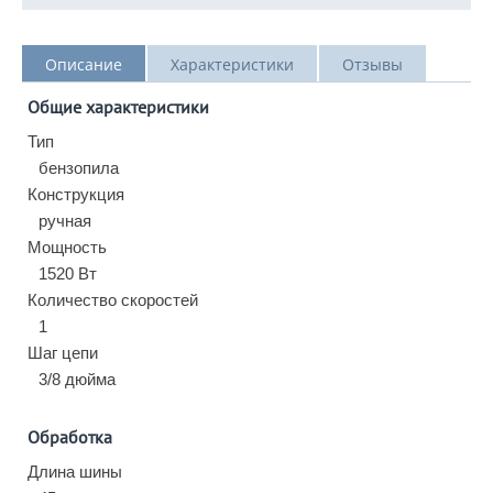
Описание
Характеристики
Отзывы
Общие характеристики
Тип
бензопила
Конструкция
ручная
Мощность
1520 Вт
Количество скоростей
1
Шаг цепи
3/8 дюйма
Обработка
Длина шины