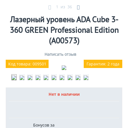
1
из
36
Лазерный уровень ADA Cube 3-
360 GREEN Professional Edition
(A00573)
Написать отзыв
Код товара: 009501
Гарантия: 2 года
Нет в наличии
Бонусов за