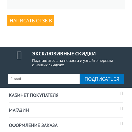
НАПИСАТЬ ОТЗЫВ
ЭКСКЛЮЗИВНЫЕ СКИДКИ
Подпишитесь на новости и узнайте первым
о наших скидках!
ПОДПИСАТЬСЯ
КАБИНЕТ ПОКУПАТЕЛЯ
МАГАЗИН
ОФОРМЛЕНИЕ ЗАКАЗА