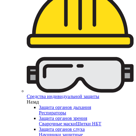
Средства индивидуальной защиты
Назад
Защита органов дыхания
Респираторы
Защита органов зрения
Сварочные маски
Щитки НБТ
Защита органов слуха
Наушники защитные