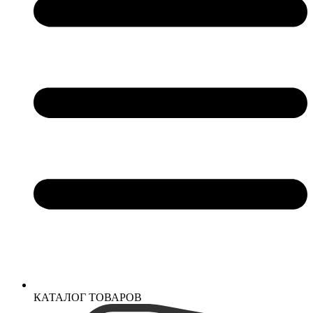
КАТАЛОГ ТОВАРОВ