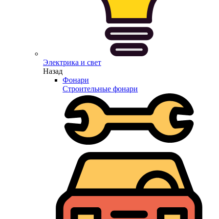
Электрика и свет
Назад
Фонари
Строительные фонари