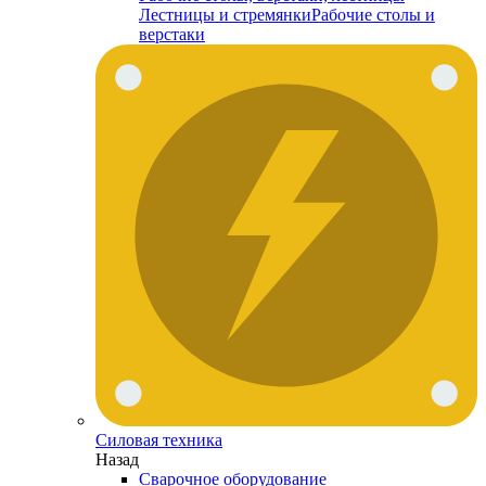
Лестницы и стремянки
Рабочие столы и
верстаки
Силовая техника
Назад
Сварочное оборудование