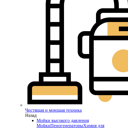
Чистящая и моющая техника
Назад
Мойки высокого давления
Мойки
Пеногенераторы
Химия для