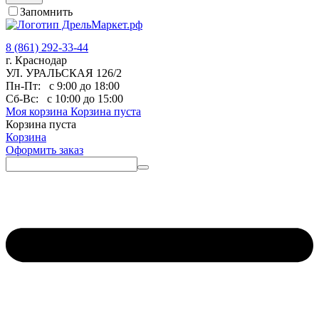
Запомнить
8 (861) 292-33-44
г. Краснодар
УЛ. УРАЛЬСКАЯ 126/2
Пн-Пт:
с 9:00 до 18:00
Сб-Вс:
с 10:00 до 15:00
Моя корзина
Корзина пуста
Корзина пуста
Корзина
Оформить заказ