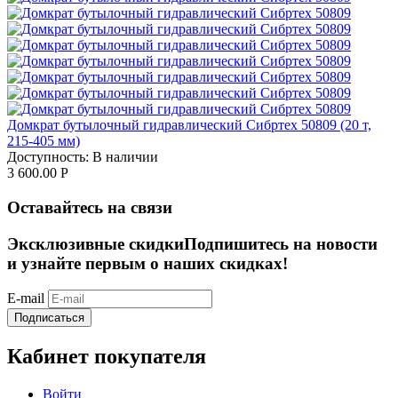
Домкрат бутылочный гидравлический Сибртех 50809 (20 т,
215-405 мм)
Доступность:
В наличии
3 600.00
Р
Оставайтесь на связи
Эксклюзивные скидки
Подпишитесь на новости
и узнайте первым о наших скидках!
E-mail
Подписаться
Кабинет покупателя
Войти