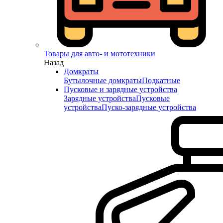
Товары для авто- и мототехники
Назад
Домкраты
Бутылочные домкраты
Подкатные
Пусковые и зарядные устройства
Зарядные устройства
Пусковые
устройства
Пуско-зарядные устройства