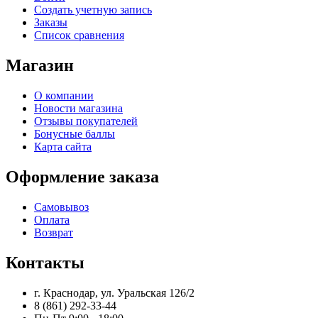
Создать учетную запись
Заказы
Список сравнения
Магазин
О компании
Новости магазина
Отзывы покупателей
Бонусные баллы
Карта сайта
Оформление заказа
Самовывоз
Оплата
Возврат
Контакты
г. Краснодар, ул. Уральская 126/2
8 (861) 292-33-44