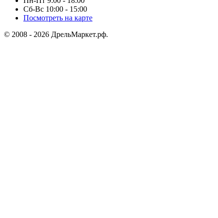
Пн-Пт 9:00 - 18:00
Сб-Вс 10:00 - 15:00
Посмотреть на карте
© 2008 - 2026 ДрельМаркет.рф.