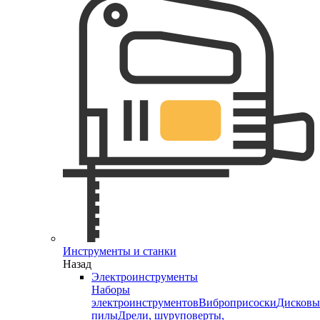
Инструменты и станки
Назад
Электроинструменты
Наборы
электроинструментов
Виброприсоски
Дисковы
пилы
Дрели, шуруповерты,