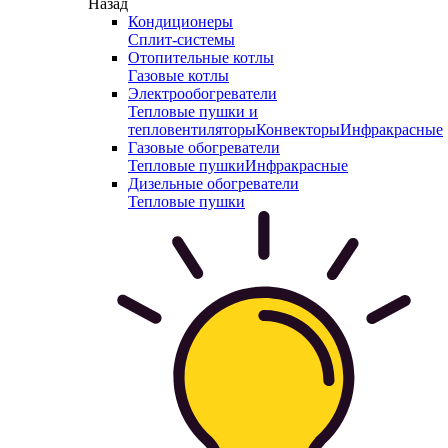
Назад
Кондиционеры
Сплит-системы
Отопительные котлы
Газовые котлы
Электрообогреватели
Тепловые пушки и
тепловентиляторы
Конвекторы
Инфракрасные
Газовые обогреватели
Тепловые пушки
Инфракрасные
Дизельные обогреватели
Тепловые пушки