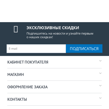
ЭКСКЛЮЗИВНЫЕ СКИДКИ
Подпишитесь на новости и узнайте первым
о наших скидках!
ПОДПИСАТЬСЯ
КАБИНЕТ ПОКУПАТЕЛЯ
МАГАЗИН
ОФОРМЛЕНИЕ ЗАКАЗА
КОНТАКТЫ