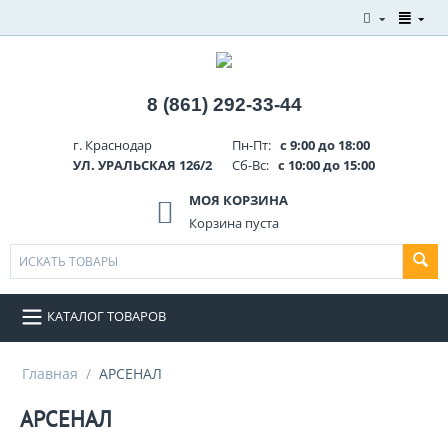
8 (861) 292-33-44
г. Краснодар
Пн-Пт:
с 9:00 до 18:00
УЛ. УРАЛЬСКАЯ 126/2
Сб-Вс:
с 10:00 до 15:00
МОЯ КОРЗИНА
Корзина пуста
КАТАЛОГ ТОВАРОВ
Главная
/
АРСЕНАЛ
АРСЕНАЛ