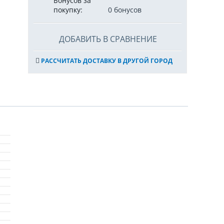
Бонусов за
покупку:
0 бонусов
ДОБАВИТЬ В СРАВНЕНИЕ
РАССЧИТАТЬ ДОСТАВКУ В ДРУГОЙ ГОРОД