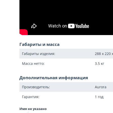
Габариты и масса
Габариты изделия:
288 x 220 
Масса нетто:
3.5
кг
Дополнительная информация
Производитель:
Aurora
Гарантия:
1 год
Имя не указано