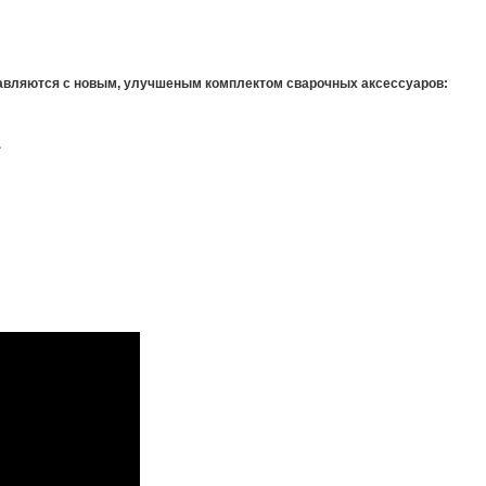
тавляются с новым, улучшеным комплектом сварочных аксессуаров:
.