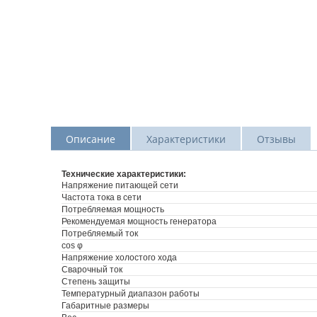
Описание
Характеристики
Отзывы
Технические характеристики:
Напряжение питающей сети
Частота тока в сети
Потребляемая мощность
Рекомендуемая мощность генератора
Потребляемый ток
cos φ
Напряжение холостого хода
Сварочный ток
Степень защиты
Температурный диапазон работы
Габаритные размеры