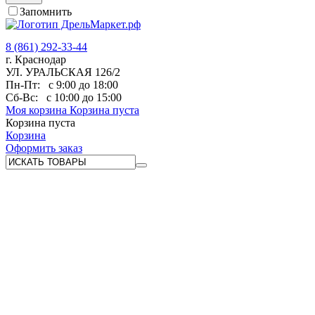
Запомнить
8 (861) 292-33-44
г. Краснодар
УЛ. УРАЛЬСКАЯ 126/2
Пн-Пт:
с 9:00 до 18:00
Сб-Вс:
с 10:00 до 15:00
Моя корзина
Корзина пуста
Корзина пуста
Корзина
Оформить заказ