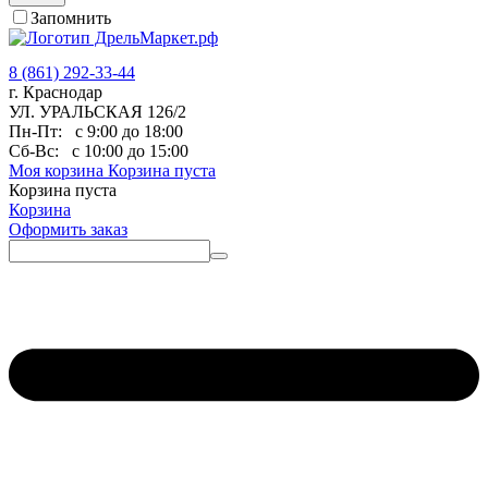
Запомнить
8 (861) 292-33-44
г. Краснодар
УЛ. УРАЛЬСКАЯ 126/2
Пн-Пт:
с 9:00 до 18:00
Сб-Вс:
с 10:00 до 15:00
Моя корзина
Корзина пуста
Корзина пуста
Корзина
Оформить заказ