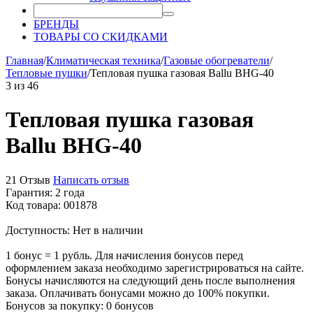
БРЕНДЫ
ТОВАРЫ СО СКИДКАМИ
Главная
/
Климатическая техника
/
Газовые обогреватели
/
Тепловые пушки
/
Тепловая пушка газовая Ballu BHG-40
3
из
46
Тепловая пушка газовая
Ballu BHG-40
21 Отзыв
Написать отзыв
Гарантия: 2 года
Код товара: 001878
Доступность:
Нет в наличии
1 бонус = 1 рубль. Для начисления бонусов перед
оформлением заказа необходимо зарегистрироваться на сайте.
Бонусы начисляются на следующий день после выполнения
заказа. Оплачивать бонусами можно до 100% покупки.
Бонусов за покупку:
0 бонусов