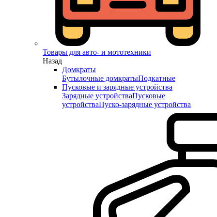
Товары для авто- и мототехники
Назад
Домкраты
Бутылочные домкраты
Подкатные
Пусковые и зарядные устройства
Зарядные устройства
Пусковые
устройства
Пуско-зарядные устройства