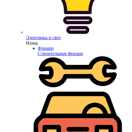
Электрика и свет
Назад
Фонари
Строительные фонари