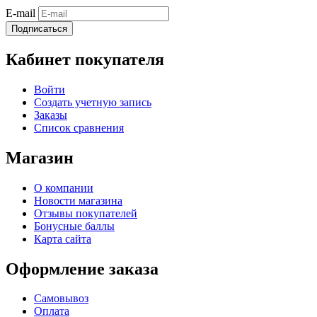
E-mail
Подписаться
Кабинет покупателя
Войти
Создать учетную запись
Заказы
Список сравнения
Магазин
О компании
Новости магазина
Отзывы покупателей
Бонусные баллы
Карта сайта
Оформление заказа
Самовывоз
Оплата