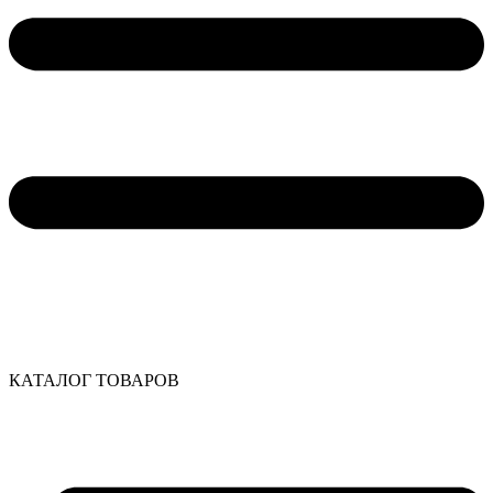
КАТАЛОГ ТОВАРОВ