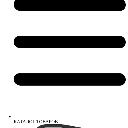
КАТАЛОГ ТОВАРОВ