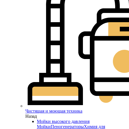
Чистящая и моющая техника
Назад
Мойки высокого давления
Мойки
Пеногенераторы
Химия для