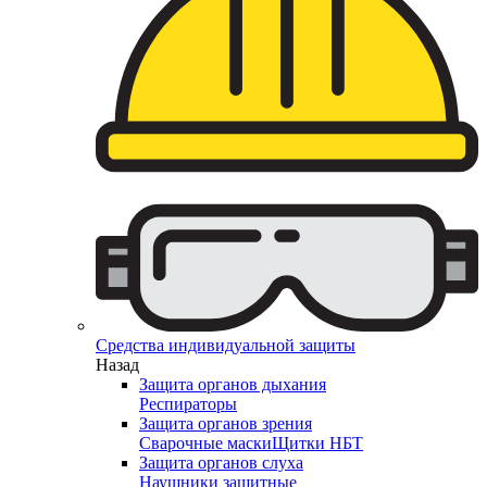
Средства индивидуальной защиты
Назад
Защита органов дыхания
Респираторы
Защита органов зрения
Сварочные маски
Щитки НБТ
Защита органов слуха
Наушники защитные