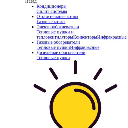
Назад
Кондиционеры
Сплит-системы
Отопительные котлы
Газовые котлы
Электрообогреватели
Тепловые пушки и
тепловентиляторы
Конвекторы
Инфракрасные
Газовые обогреватели
Тепловые пушки
Инфракрасные
Дизельные обогреватели
Тепловые пушки