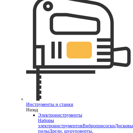
Инструменты и станки
Назад
Электроинструменты
Наборы
электроинструментов
Виброприсоски
Дисковы
пилы
Дрели, шуруповерты,