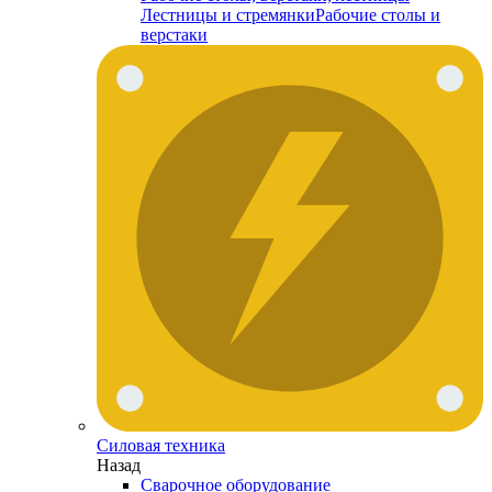
Лестницы и стремянки
Рабочие столы и
верстаки
Силовая техника
Назад
Сварочное оборудование