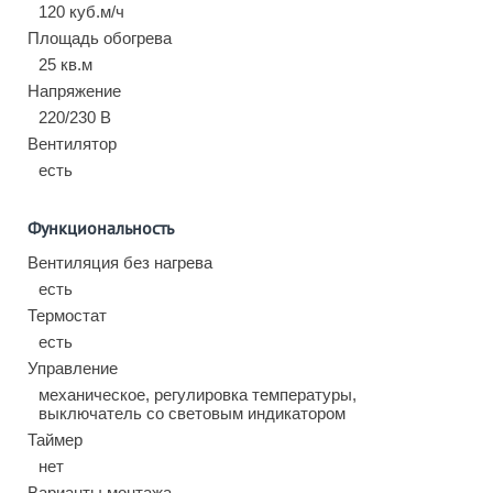
120 куб.м/ч
Площадь обогрева
25 кв.м
Напряжение
220/230 В
Вентилятор
есть
Функциональность
Вентиляция без нагрева
есть
Термостат
есть
Управление
механическое, регулировка температуры,
выключатель со световым индикатором
Таймер
нет
Варианты монтажа