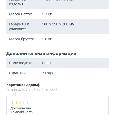
изделия:
Масса нетто:
1.7
кг
Габариты в
180 x 190 x 200
мм
упаковке:
Масса брутто:
1.8
кг
Дополнительная информация
Производитель:
Ballu
Гарантия:
3 года
Харитонов Адольф
Пятница, 19 Октябрь 2018, 22:16
Достоинства:
Компактность