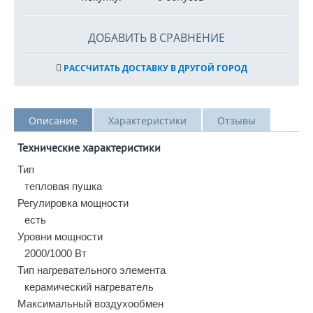
ДОБАВИТЬ В СРАВНЕНИЕ
РАССЧИТАТЬ ДОСТАВКУ В ДРУГОЙ ГОРОД
Описание
Характеристики
Отзывы
Технические характеристики
Тип
тепловая пушка
Регулировка мощности
есть
Уровни мощности
2000/1000 Вт
Тип нагревательного элемента
керамический нагреватель
Максимальный воздухообмен