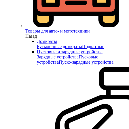
Товары для авто- и мототехники
Назад
Домкраты
Бутылочные домкраты
Подкатные
Пусковые и зарядные устройства
Зарядные устройства
Пусковые
устройства
Пуско-зарядные устройства