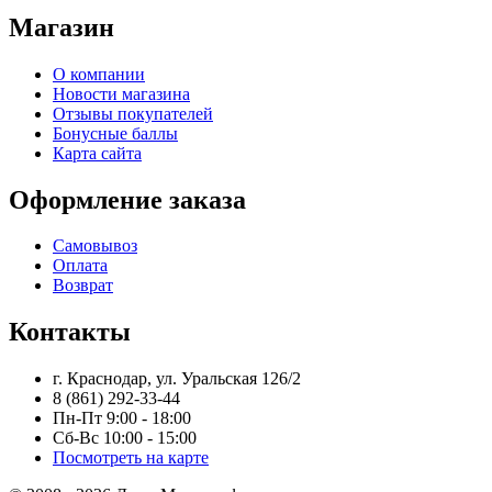
Магазин
О компании
Новости магазина
Отзывы покупателей
Бонусные баллы
Карта сайта
Оформление заказа
Самовывоз
Оплата
Возврат
Контакты
г. Краснодар, ул. Уральская 126/2
8 (861) 292-33-44
Пн-Пт 9:00 - 18:00
Сб-Вс 10:00 - 15:00
Посмотреть на карте