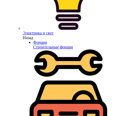
Электрика и свет
Назад
Фонари
Строительные фонари