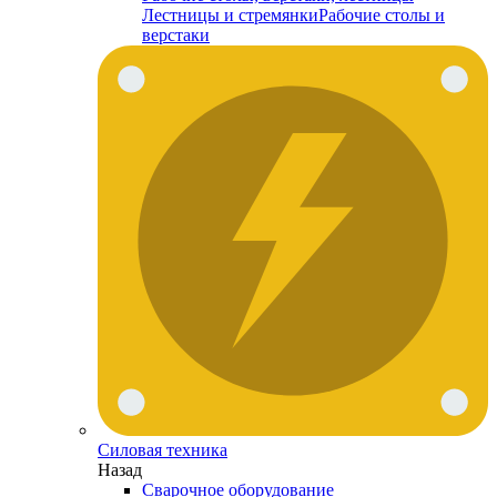
Лестницы и стремянки
Рабочие столы и
верстаки
Силовая техника
Назад
Сварочное оборудование