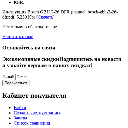
Кейс.
Инструкция Bosch GBH 2-26 DFR (manual_bosch-gbh-2-26-
dfr.pdf, 5,250 Kb) [
Скачать
]
Нет отзывов об этом товаре
Написать отзыв
Оставайтесь на связи
Эксклюзивные скидки
Подпишитесь на новости
и узнайте первым о наших скидках!
E-mail
Подписаться
Кабинет покупателя
Войти
Создать учетную запись
Заказы
Список сравнения