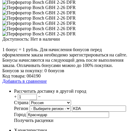
Доступность:
Нет в наличии
1 бонус = 1 рубль. Для начисления бонусов перед
оформлением заказа необходимо зарегистрироваться на сайте.
Бонусы начисляются на следующий день после выполнения
заказа. Оплачивать бонусами можно до 100% покупки.
Бонусов за покупку:
0 бонусов
Код товара:
004190
Добавить в сравнение
Рассчитать доставку в другой город
+
−
Страна
Регион
Город
Получить расценки
Характеристики