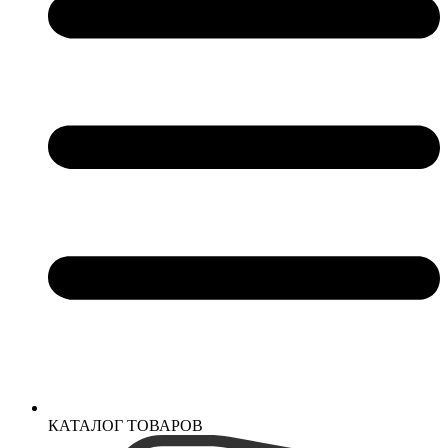
КАТАЛОГ ТОВАРОВ