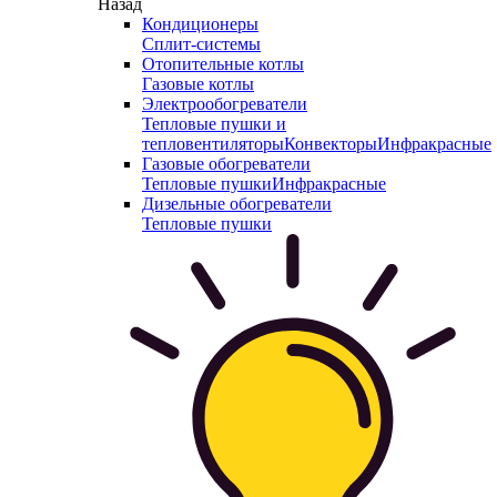
Назад
Кондиционеры
Сплит-системы
Отопительные котлы
Газовые котлы
Электрообогреватели
Тепловые пушки и
тепловентиляторы
Конвекторы
Инфракрасные
Газовые обогреватели
Тепловые пушки
Инфракрасные
Дизельные обогреватели
Тепловые пушки