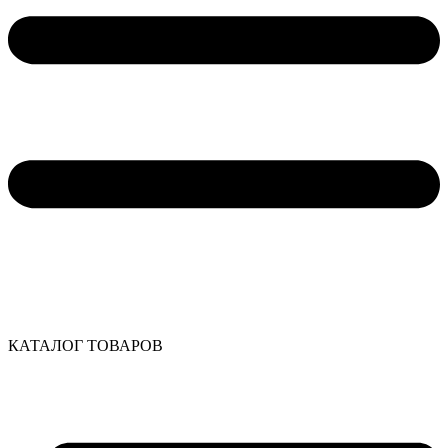
КАТАЛОГ ТОВАРОВ