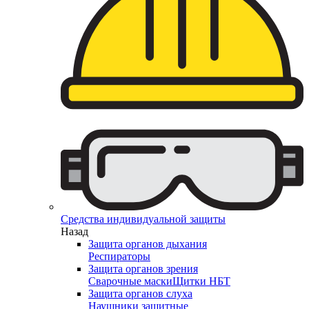
Средства индивидуальной защиты
Назад
Защита органов дыхания
Респираторы
Защита органов зрения
Сварочные маски
Щитки НБТ
Защита органов слуха
Наушники защитные