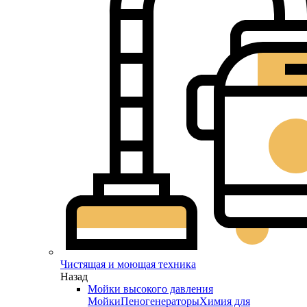
Чистящая и моющая техника
Назад
Мойки высокого давления
Мойки
Пеногенераторы
Химия для