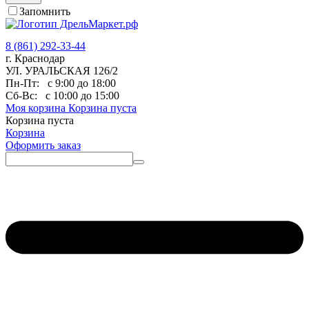
Запомнить
8 (861) 292-33-44
г. Краснодар
УЛ. УРАЛЬСКАЯ 126/2
Пн-Пт:
с 9:00 до 18:00
Сб-Вс:
с 10:00 до 15:00
Моя корзина
Корзина пуста
Корзина пуста
Корзина
Оформить заказ