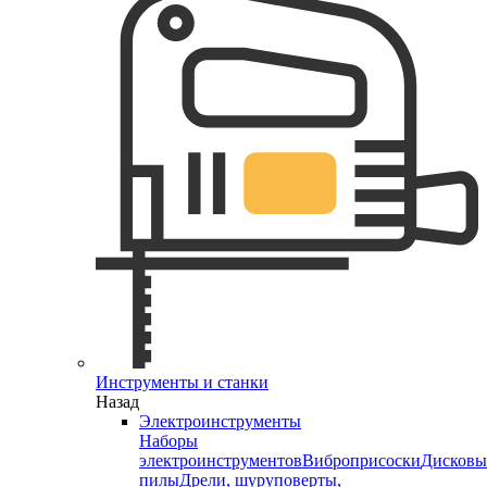
Инструменты и станки
Назад
Электроинструменты
Наборы
электроинструментов
Виброприсоски
Дисковы
пилы
Дрели, шуруповерты,