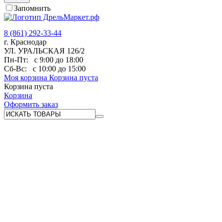
Запомнить
8 (861) 292-33-44
г. Краснодар
УЛ. УРАЛЬСКАЯ 126/2
Пн-Пт:
с 9:00 до 18:00
Сб-Вс:
с 10:00 до 15:00
Моя корзина
Корзина пуста
Корзина пуста
Корзина
Оформить заказ