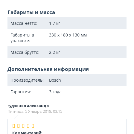
Габариты и масса
Масса нетто:
1.7
кг
Габариты в
330 x 180 x 130
мм
упаковке:
Масса брутто:
2.2
кг
Дополнительная информация
Производитель:
Bosch
Гарантия:
3 года
гудзенко александр
Пятница, 5 Январь 2018, 03:15
Комментарий: