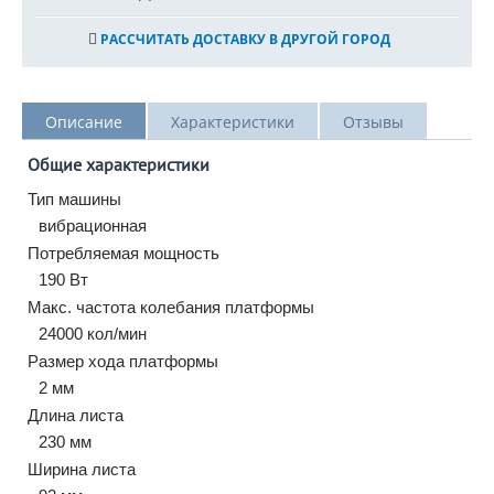
РАССЧИТАТЬ ДОСТАВКУ В ДРУГОЙ ГОРОД
Описание
Характеристики
Отзывы
Общие характеристики
Тип машины
вибрационная
Потребляемая мощность
190 Вт
Макс. частота колебания платформы
24000 кол/мин
Размер хода платформы
2 мм
Длина листа
230 мм
Ширина листа