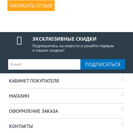
НАПИСАТЬ ОТЗЫВ
ЭКСКЛЮЗИВНЫЕ СКИДКИ
Подпишитесь на новости и узнайте первым
о наших скидках!
ПОДПИСАТЬСЯ
КАБИНЕТ ПОКУПАТЕЛЯ
МАГАЗИН
ОФОРМЛЕНИЕ ЗАКАЗА
КОНТАКТЫ