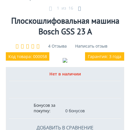
1
из
16
Плоскошлифовальная машина
Bosch GSS 23 A
4 Отзыва
Написать отзыв
Код товара: 000058
Гарантия: 3 года
Нет в наличии
Бонусов за
покупку:
0 бонусов
ДОБАВИТЬ В СРАВНЕНИЕ