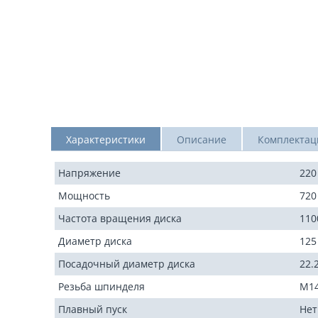
Характеристики
Описание
Комплектац
Напряжение
220
Мощность
720
Частота вращения диска
110
Диаметр диска
125
Посадочный диаметр диска
22.
Резьба шпинделя
М1
Плавный пуск
Нет