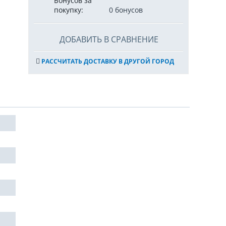
Бонусов за
покупку:
0 бонусов
ДОБАВИТЬ В СРАВНЕНИЕ
РАССЧИТАТЬ ДОСТАВКУ В ДРУГОЙ ГОРОД