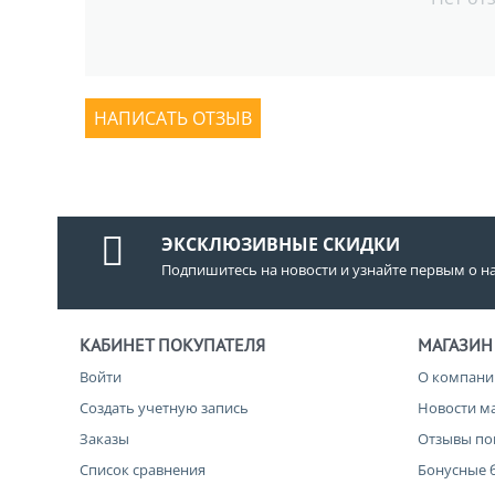
НАПИСАТЬ ОТЗЫВ
ЭКСКЛЮЗИВНЫЕ СКИДКИ
Подпишитесь на новости и узнайте первым о н
КАБИНЕТ ПОКУПАТЕЛЯ
МАГАЗИН
Войти
О компани
Создать учетную запись
Новости м
Заказы
Отзывы по
Список сравнения
Бонусные 