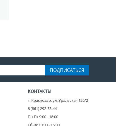
ПОДПИСАТЬСЯ
КОНТАКТЫ
г. Краснодар, ул. Уральская 126/2
8 (861) 292-33-44
Пн-Пт 9:00 - 18:00
Сб-Вс 10:00 - 15:00