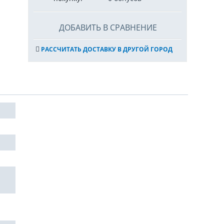
ДОБАВИТЬ В СРАВНЕНИЕ
РАССЧИТАТЬ ДОСТАВКУ В ДРУГОЙ ГОРОД