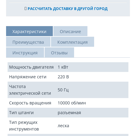
РАССЧИТАТЬ ДОСТАВКУ В ДРУГОЙ ГОРОД
Характеристики
Описание
Преимущества
Комплектация
Инструкция
Отзывы
Мощность двигателя
1 кВт
Напряжение сети
220 В
Частота
50 Гц
электрической сети
Скорость вращения
10000 об/мин
Тип штанги
разъемная
Тип режущих
леска
инструментов