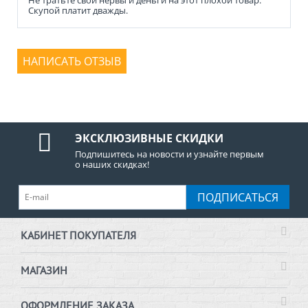
Скупой платит дважды.
НАПИСАТЬ ОТЗЫВ
ЭКСКЛЮЗИВНЫЕ СКИДКИ
Подпишитесь на новости и узнайте первым
о наших скидках!
ПОДПИСАТЬСЯ
КАБИНЕТ ПОКУПАТЕЛЯ
МАГАЗИН
ОФОРМЛЕНИЕ ЗАКАЗА