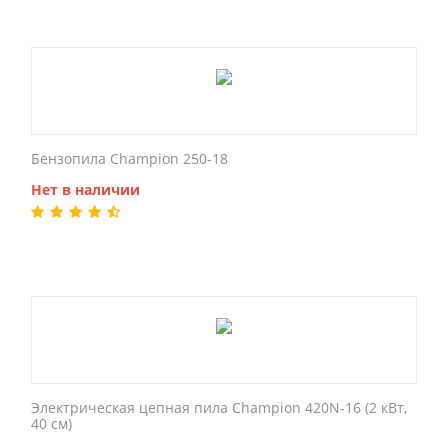
Бензопила Champion 250-18
Нет в наличии
Электрическая цепная пила Champion 420N-16 (2 кВт,
40 см)