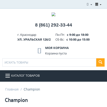
8 (861) 292-33-44
г. Краснодар
Пн-Пт:
с 9:00 до 18:00
УЛ. УРАЛЬСКАЯ 126/2
Сб-Вс:
с 10:00 до 15:00
МОЯ КОРЗИНА
Корзина пуста
КАТАЛОГ ТОВАРОВ
Главная
/
Champion
Champion