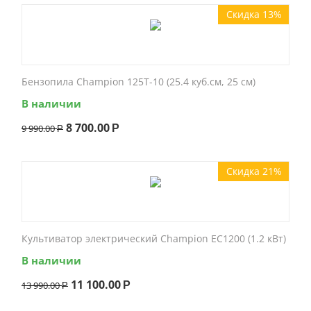
Скидка 13%
Бензопила Champion 125T-10 (25.4 куб.см, 25 см)
В наличии
8 700.00
9 990.00
Р
Р
Скидка 21%
Культиватор электрический Champion EC1200 (1.2 кВт)
В наличии
11 100.00
13 990.00
Р
Р