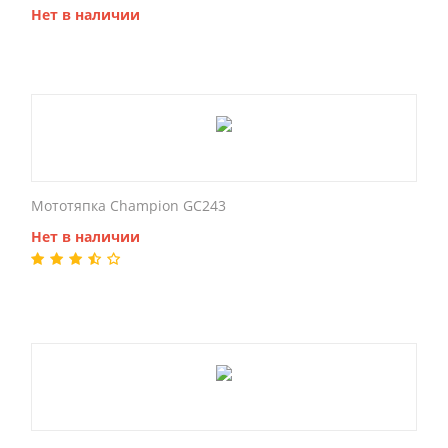
Нет в наличии
Мототяпка Champion GC243
Нет в наличии