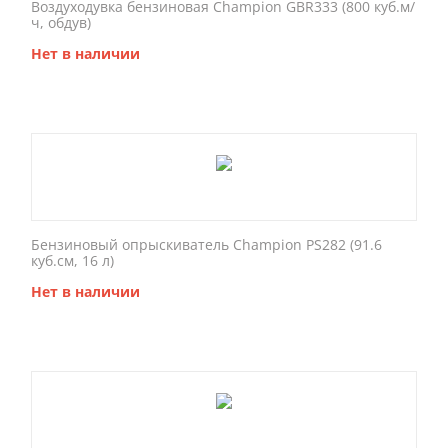
Воздуходувка бензиновая Champion GBR333 (800 куб.м/
ч, обдув)
Нет в наличии
Бензиновый опрыскиватель Champion PS282 (91.6
куб.см, 16 л)
Нет в наличии