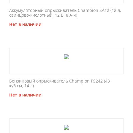
Аккумуляторный опрыскиватель Champion SA12 (12 л,
свинцово-кислотный, 12 В, 8 А·ч)
Нет в наличии
Бензиновый опрыскиватель Champion PS242 (43
куб.см, 14 л)
Нет в наличии