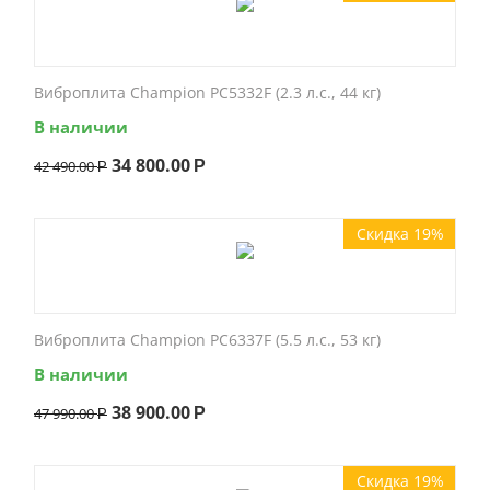
Виброплита Champion PC5332F (2.3 л.с., 44 кг)
В наличии
34 800.00
42 490.00
Р
Р
Скидка 19%
Виброплита Champion PC6337F (5.5 л.с., 53 кг)
В наличии
38 900.00
47 990.00
Р
Р
Скидка 19%