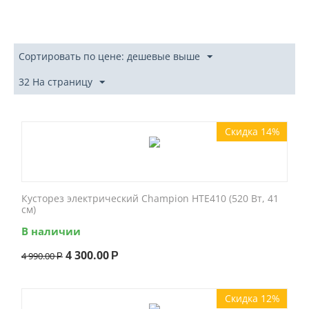
Сортировать по цене: дешевые выше
32 На страницу
Скидка 14%
Кусторез электрический Champion HTE410 (520 Вт, 41
см)
В наличии
4 300.00
4 990.00
Р
Р
Скидка 12%