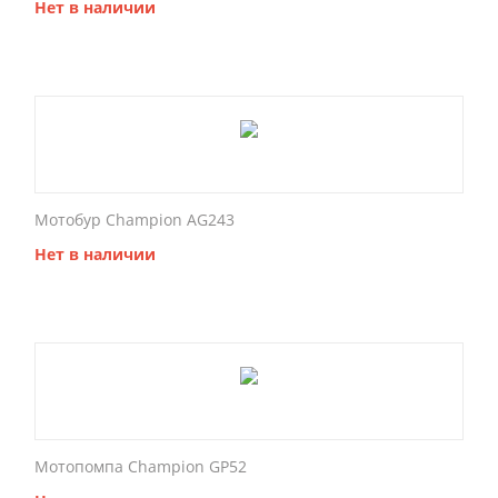
Нет в наличии
Мотобур Champion AG243
Нет в наличии
Мотопомпа Champion GP52