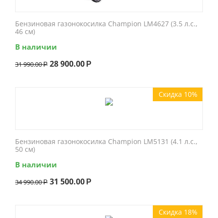
Бензиновая газонокосилка Champion LM4627 (3.5 л.с.,
46 см)
В наличии
28 900.00
31 990.00
Р
Р
Скидка 10%
Бензиновая газонокосилка Champion LM5131 (4.1 л.с.,
50 см)
В наличии
31 500.00
34 990.00
Р
Р
Скидка 18%