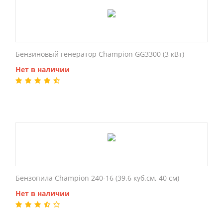
Бензиновый генератор Champion GG3300 (3 кВт)
Нет в наличии
Бензопила Champion 240-16 (39.6 куб.см, 40 см)
Нет в наличии