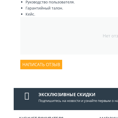
Руководство пользователя.
Гарантийный талон.
Кейс.
Нет от
НАПИСАТЬ ОТЗЫВ
ЭКСКЛЮЗИВНЫЕ СКИДКИ
Подпишитесь на новости и узнайте первым о н