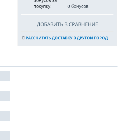
Бонусов за
покупку:
0 бонусов
ДОБАВИТЬ В СРАВНЕНИЕ
РАССЧИТАТЬ ДОСТАВКУ В ДРУГОЙ ГОРОД