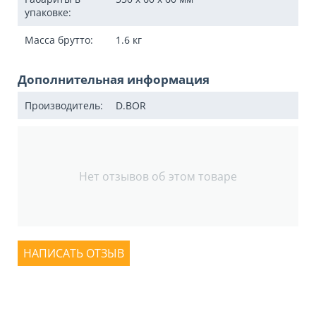
упаковке:
Масса брутто:
1.6
кг
Дополнительная информация
Производитель:
D.BOR
Нет отзывов об этом товаре
НАПИСАТЬ ОТЗЫВ