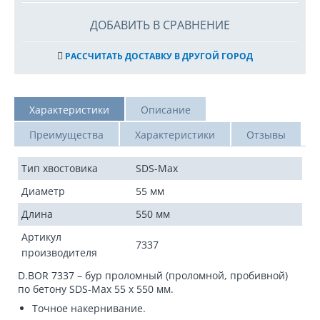
ДОБАВИТЬ В СРАВНЕНИЕ
РАССЧИТАТЬ ДОСТАВКУ В ДРУГОЙ ГОРОД
Характеристики
Описание
Преимущества
Характеристики
Отзывы
Тип хвостовика
SDS-Max
Диаметр
55 мм
Длина
550 мм
Артикул
7337
производителя
D.BOR 7337 – бур проломный (проломной, пробивной)
по бетону SDS-Max 55 x 550 мм.
Точное накернивание.