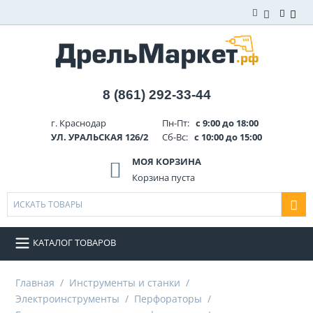
8 (861) 292-33-44
г. Краснодар
Пн-Пт:
с 9:00 до 18:00
УЛ. УРАЛЬСКАЯ 126/2
Сб-Вс:
с 10:00 до 15:00
МОЯ КОРЗИНА
Корзина пуста
КАТАЛОГ ТОВАРОВ
Главная
/
Инструменты и станки
/
Электроинструменты
/
Перфораторы
/