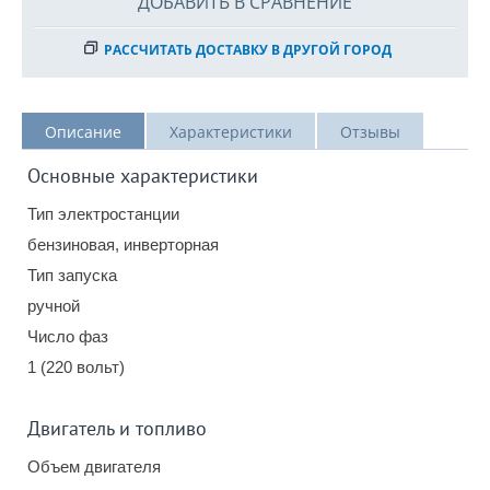
ДОБАВИТЬ В СРАВНЕНИЕ
РАССЧИТАТЬ ДОСТАВКУ В ДРУГОЙ ГОРОД
Описание
Характеристики
Отзывы
Основные характеристики
Тип электростанции
бензиновая, инверторная
Тип запуска
ручной
Число фаз
1 (220 вольт)
Двигатель и топливо
Объем двигателя