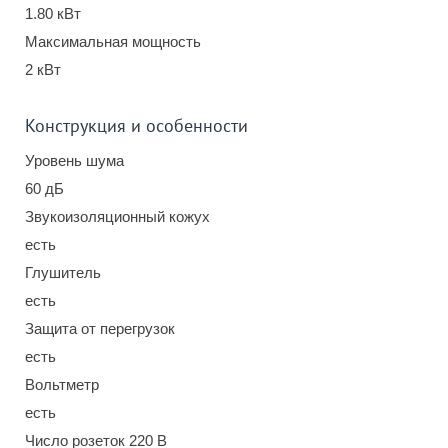
1.80 кВт
Максимальная мощность
2 кВт
Конструкция и особенности
Уровень шума
60 дБ
Звукоизоляционный кожух
есть
Глушитель
есть
Защита от перегрузок
есть
Вольтметр
есть
Число розеток 220 В