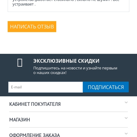
устраивает .
НАПИСАТЬ ОТЗЫВ
ЭКСКЛЮЗИВНЫЕ СКИДКИ
Подпишитесь на новости и узнайте первым
о наших скидках!
ПОДПИСАТЬСЯ
КАБИНЕТ ПОКУПАТЕЛЯ
МАГАЗИН
ОФОРМЛЕНИЕ ЗАКАЗА