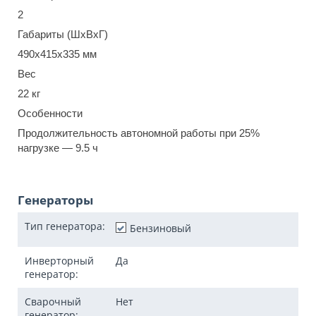
2
Габариты (ШхВхГ)
490x415x335 мм
Вес
22 кг
Особенности
Продолжительность автономной работы при 25%
нагрузке — 9.5 ч
Генераторы
Тип генератора:
Бензиновый
Инверторный
Да
генератор:
Сварочный
Нет
генератор: