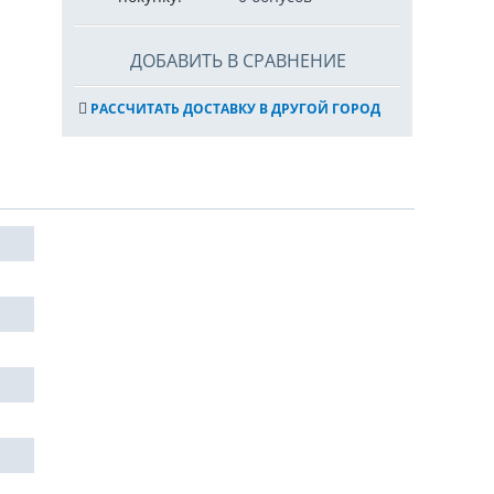
ДОБАВИТЬ В СРАВНЕНИЕ
РАССЧИТАТЬ ДОСТАВКУ В ДРУГОЙ ГОРОД