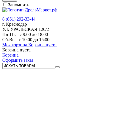
Запомнить
8 (861) 292-33-44
г. Краснодар
УЛ. УРАЛЬСКАЯ 126/2
Пн-Пт:
с 9:00 до 18:00
Сб-Вс:
с 10:00 до 15:00
Моя корзина
Корзина пуста
Корзина пуста
Корзина
Оформить заказ