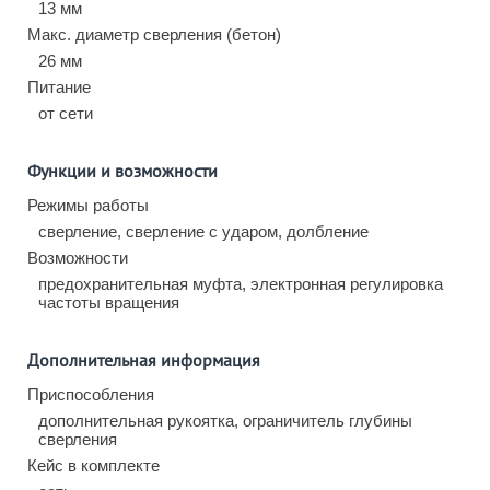
13 мм
Макс. диаметр сверления (бетон)
26 мм
Питание
от сети
Функции и возможности
Режимы работы
сверление, сверление с ударом, долбление
Возможности
предохранительная муфта, электронная регулировка
частоты вращения
Дополнительная информация
Приспособления
дополнительная рукоятка, ограничитель глубины
сверления
Кейс в комплекте