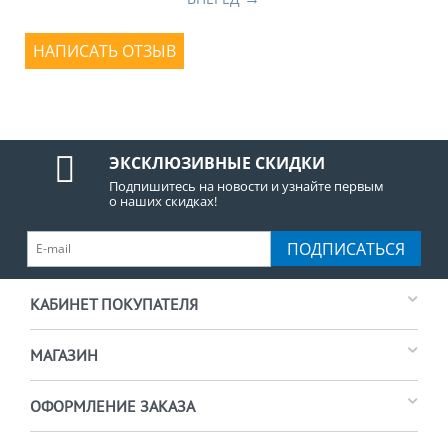
НАПИСАТЬ ОТЗЫВ
ЭКСКЛЮЗИВНЫЕ СКИДКИ
Подпишитесь на новости и узнайте первым
о наших скидках!
ПОДПИСАТЬСЯ
КАБИНЕТ ПОКУПАТЕЛЯ
МАГАЗИН
ОФОРМЛЕНИЕ ЗАКАЗА