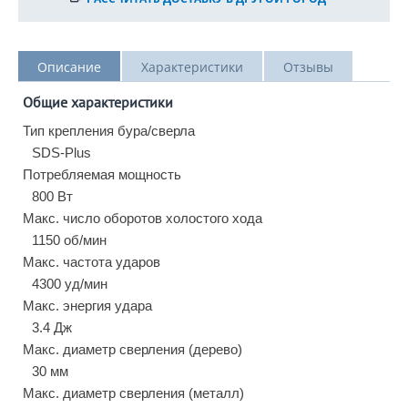
Описание
Характеристики
Отзывы
Общие характеристики
Тип крепления бура/сверла
SDS-Plus
Потребляемая мощность
800 Вт
Макс. число оборотов холостого хода
1150 об/мин
Макс. частота ударов
4300 уд/мин
Макс. энергия удара
3.4 Дж
Макс. диаметр сверления (дерево)
30 мм
Макс. диаметр сверления (металл)