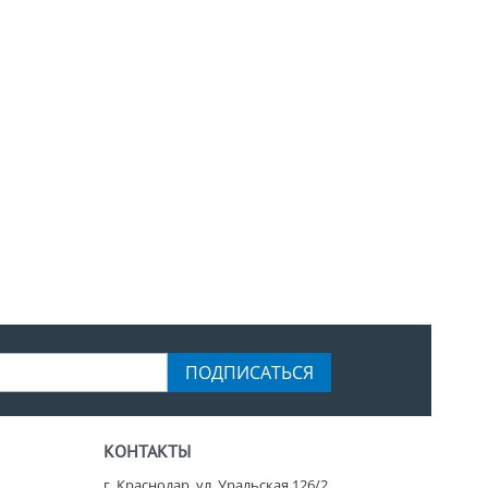
ПОДПИСАТЬСЯ
КОНТАКТЫ
г. Краснодар, ул. Уральская 126/2