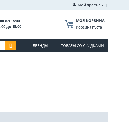
Мой профиль
МОЯ КОРЗИНА
00 до 18:00
:00 до 15:00
Корзина пуста
БРЕНДЫ
ТОВАРЫ СО СКИДКАМИ