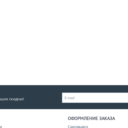
аших скидках!
ОФОРМЛЕНИЕ ЗАКАЗА
и
Самовывоз