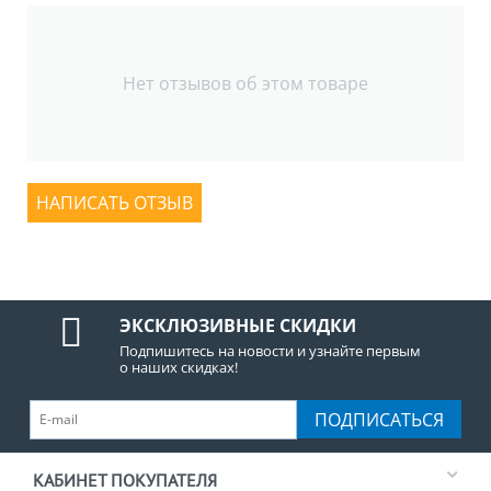
Нет отзывов об этом товаре
НАПИСАТЬ ОТЗЫВ
ЭКСКЛЮЗИВНЫЕ СКИДКИ
Подпишитесь на новости и узнайте первым
о наших скидках!
ПОДПИСАТЬСЯ
КАБИНЕТ ПОКУПАТЕЛЯ