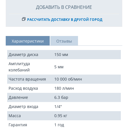
ДОБАВИТЬ В СРАВНЕНИЕ
РАССЧИТАТЬ ДОСТАВКУ В ДРУГОЙ ГОРОД
Характеристики
Отзывы
Диаметр диска
150 мм
Амплитуда
5 мм
колебаний
Частота вращения
10 000 об/мин
Расход воздуха
180 л/мин
Давление
6.3 бар
Диаметр входа
1/4"
Масса
0.95 кг
Гарантия
1 год