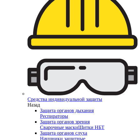
Средства индивидуальной защиты
Назад
Защита органов дыхания
Респираторы
Защита органов зрения
Сварочные маски
Щитки НБТ
Защита органов слуха
Наушники защитные