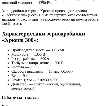
полезной мощности в 1350 Вт.
Зернодробилки серии «Хрюша» производства завода
«ЭлектроМаш» (Россия) имеют сертификаты соответствия,
надёжны и рассчитаны на продолжительный режим работы
(до 6 часов).
Характеристики зернодробилки
«Хрюша 300»:
Производительность — 300 кг/ч
Мощность — 1350 Вт
Ресурс работы — 300 ч
Требуемое напряжение — 200 В
Частота — 50 Гц
Скорость вращения — 18 тыс. об./мин
Вес — 9 кг
Размеры, мм — 310х300х300
Двигатель — электрический, однофазный,
коллекторный
Габариты и масса