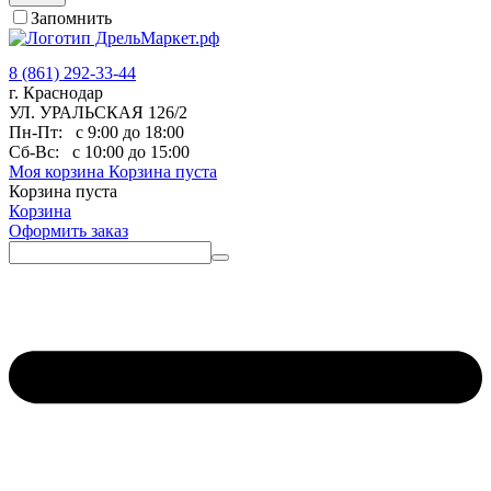
Запомнить
8 (861) 292-33-44
г. Краснодар
УЛ. УРАЛЬСКАЯ 126/2
Пн-Пт:
с 9:00 до 18:00
Сб-Вс:
с 10:00 до 15:00
Моя корзина
Корзина пуста
Корзина пуста
Корзина
Оформить заказ