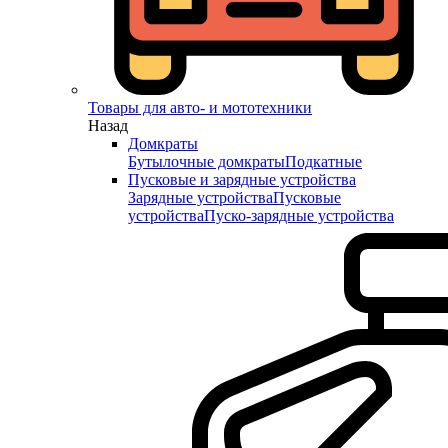
Товары для авто- и мототехники
Назад
Домкраты
Бутылочные домкраты
Подкатные
Пусковые и зарядные устройства
Зарядные устройства
Пусковые
устройства
Пуско-зарядные устройства