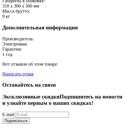
Габариты в упаковке:
310 x 300 x 300
мм
Масса брутто:
9
кг
Дополнительная информация
Производитель:
Электромаш
Гарантия:
1 год
Нет отзывов об этом товаре
Написать отзыв
Оставайтесь на связи
Эксклюзивные скидки
Подпишитесь на новости
и узнайте первым о наших скидках!
E-mail
Подписаться