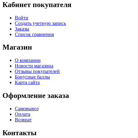
Кабинет покупателя
Войти
Создать учетную запись
Заказы
Список сравнения
Магазин
О компании
Новости магазина
Отзывы покупателей
Бонусные баллы
Карта сайта
Оформление заказа
Самовывоз
Оплата
Возврат
Контакты