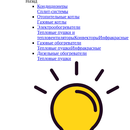
Назад
Кондиционеры
Сплит-системы
Отопительные котлы
Газовые котлы
Электрообогреватели
Тепловые пушки и
тепловентиляторы
Конвекторы
Инфракрасные
Газовые обогреватели
Тепловые пушки
Инфракрасные
Дизельные обогреватели
Тепловые пушки