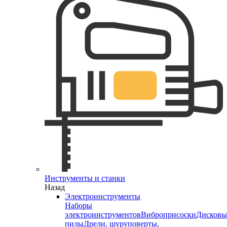
Инструменты и станки
Назад
Электроинструменты
Наборы
электроинструментов
Виброприсоски
Дисковы
пилы
Дрели, шуруповерты,