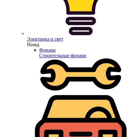
Электрика и свет
Назад
Фонари
Строительные фонари