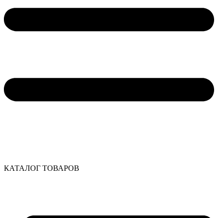
КАТАЛОГ ТОВАРОВ