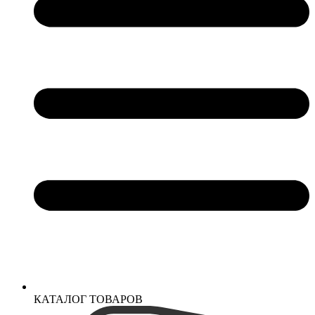
КАТАЛОГ ТОВАРОВ