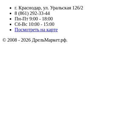
г. Краснодар, ул. Уральская 126/2
8 (861) 292-33-44
Пн-Пт 9:00 - 18:00
Сб-Вс 10:00 - 15:00
Посмотреть на карте
© 2008 - 2026 ДрельМаркет.рф.