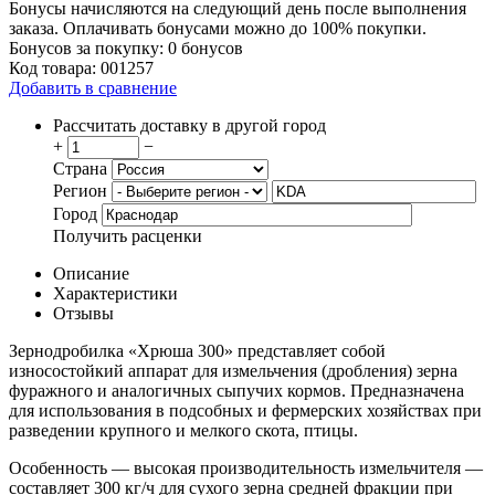
Бонусы начисляются на следующий день после выполнения
заказа. Оплачивать бонусами можно до 100% покупки.
Бонусов за покупку:
0 бонусов
Код товара:
001257
Добавить в сравнение
Рассчитать доставку в другой город
+
−
Страна
Регион
Город
Получить расценки
Описание
Характеристики
Отзывы
Зернодробилка «Хрюша 300» представляет собой
износостойкий аппарат для измельчения (дробления) зерна
фуражного и аналогичных сыпучих кормов. Предназначена
для использования в подсобных и фермерских хозяйствах при
разведении крупного и мелкого скота, птицы.
Особенность — высокая производительность измельчителя —
составляет 300 кг/ч для сухого зерна средней фракции при