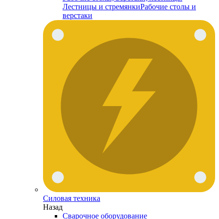
Лестницы и стремянки
Рабочие столы и
верстаки
Силовая техника
Назад
Сварочное оборудование