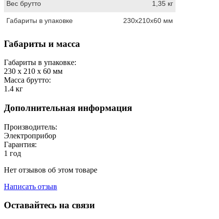
Вес брутто
1,35 кг
Габариты в упаковке
230х210х60 мм
Габариты и масса
Габариты в упаковке:
230 x 210 x 60
мм
Масса брутто:
1.4
кг
Дополнительная информация
Производитель:
Электроприбор
Гарантия:
1 год
Нет отзывов об этом товаре
Написать отзыв
Оставайтесь на связи