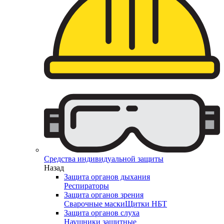
Средства индивидуальной защиты
Назад
Защита органов дыхания
Респираторы
Защита органов зрения
Сварочные маски
Щитки НБТ
Защита органов слуха
Наушники защитные