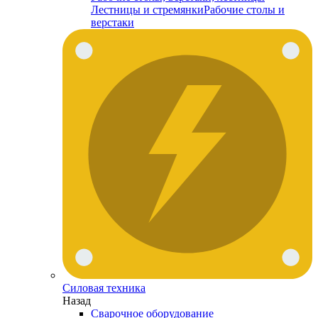
Лестницы и стремянки
Рабочие столы и
верстаки
Силовая техника
Назад
Сварочное оборудование