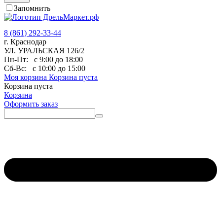
Запомнить
8 (861) 292-33-44
г. Краснодар
УЛ. УРАЛЬСКАЯ 126/2
Пн-Пт:
с 9:00 до 18:00
Сб-Вс:
с 10:00 до 15:00
Моя корзина
Корзина пуста
Корзина пуста
Корзина
Оформить заказ