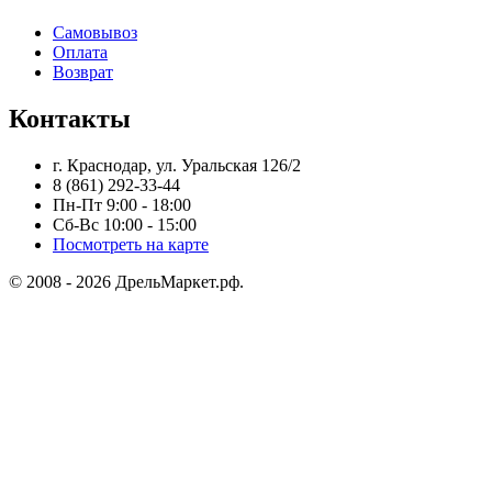
Самовывоз
Оплата
Возврат
Контакты
г. Краснодар, ул. Уральская 126/2
8 (861) 292-33-44
Пн-Пт 9:00 - 18:00
Сб-Вс 10:00 - 15:00
Посмотреть на карте
© 2008 - 2026 ДрельМаркет.рф.