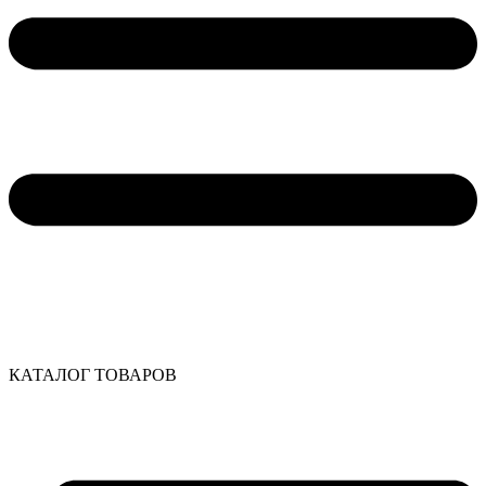
КАТАЛОГ ТОВАРОВ