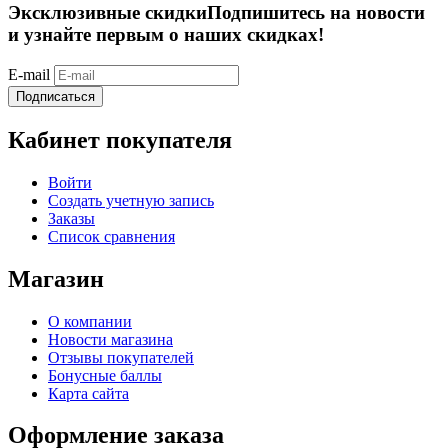
Эксклюзивные скидки
Подпишитесь на новости
и узнайте первым о наших скидках!
E-mail
Подписаться
Кабинет покупателя
Войти
Создать учетную запись
Заказы
Список сравнения
Магазин
О компании
Новости магазина
Отзывы покупателей
Бонусные баллы
Карта сайта
Оформление заказа