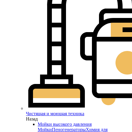
Чистящая и моющая техника
Назад
Мойки высокого давления
Мойки
Пеногенераторы
Химия для