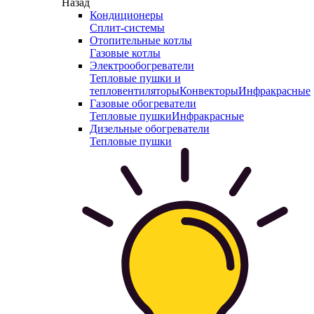
Назад
Кондиционеры
Сплит-системы
Отопительные котлы
Газовые котлы
Электрообогреватели
Тепловые пушки и
тепловентиляторы
Конвекторы
Инфракрасные
Газовые обогреватели
Тепловые пушки
Инфракрасные
Дизельные обогреватели
Тепловые пушки