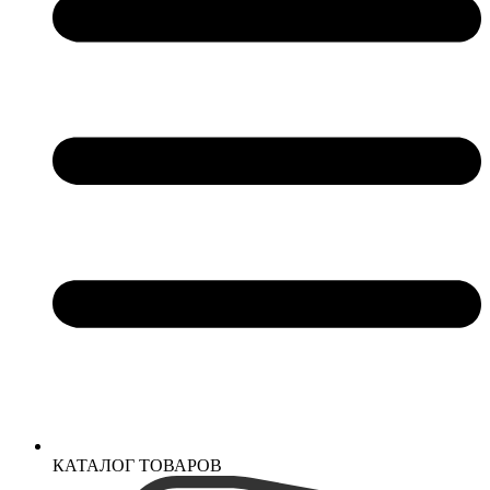
КАТАЛОГ ТОВАРОВ