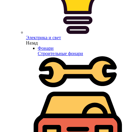
Электрика и свет
Назад
Фонари
Строительные фонари