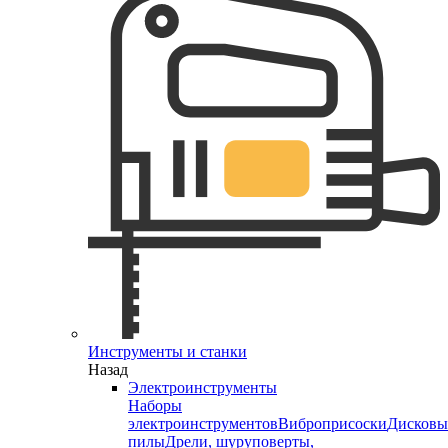
Инструменты и станки
Назад
Электроинструменты
Наборы
электроинструментов
Виброприсоски
Дисковы
пилы
Дрели, шуруповерты,