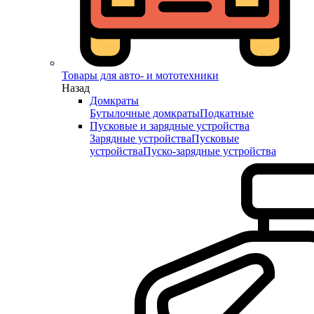
Товары для авто- и мототехники
Назад
Домкраты
Бутылочные домкраты
Подкатные
Пусковые и зарядные устройства
Зарядные устройства
Пусковые
устройства
Пуско-зарядные устройства