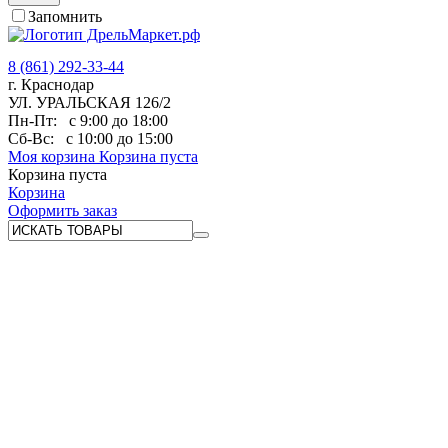
Запомнить
8 (861) 292-33-44
г. Краснодар
УЛ. УРАЛЬСКАЯ 126/2
Пн-Пт:
с 9:00 до 18:00
Сб-Вс:
с 10:00 до 15:00
Моя корзина
Корзина пуста
Корзина пуста
Корзина
Оформить заказ