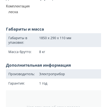
Комплектация
леска
Габариты и масса
Габариты в
1850 x 290 x 110
мм
упаковке:
Масса брутто:
8
кг
Дополнительная информация
Производитель:
Электроприбор
Гарантия:
1 год