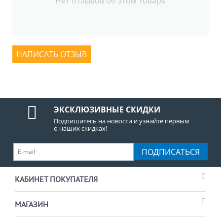
Нет отзывов об этом товаре
НАПИСАТЬ ОТЗЫВ
ЭКСКЛЮЗИВНЫЕ СКИДКИ
Подпишитесь на новости и узнайте первым
о наших скидках!
ПОДПИСАТЬСЯ
КАБИНЕТ ПОКУПАТЕЛЯ
МАГАЗИН