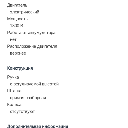
Двигатель
электрический
Мощность
1800 Вт
Работа от аккумулятора
нет
Расположение двигателя
верхнее
Конструкция
Ручка
с регулируемой высотой
Штанга
прямая разборная
Колеса
отсутствуют
Дополнительная информация