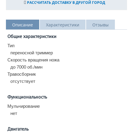
РАССЧИТАТЬ ДОСТАВКУ В ДРУГОЙ ГОРОД
Описание
Характеристики
Отзывы
Общие характеристики
Тип
переносной триммер
Скорость вращения ножа
до 7000 об./мин
Травосборник
отсутствует
Функциональность
Мульчирование
нет
Двигатель