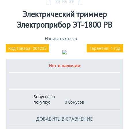
35
из
39
Электрический триммер
Электроприбор ЭТ-1800 РВ
Написать отзыв
Код товара: 001235
Гарантия: 1 год
Нет в наличии
Бонусов за
покупку:
0 бонусов
ДОБАВИТЬ В СРАВНЕНИЕ