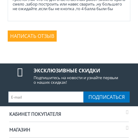
смело ,забор построить или навес сварить ,ну большего
не ожидайте ,если бы не кнопка ,то 4 балла были бы
НАПИСАТЬ ОТЗЫВ
ЭКСКЛЮЗИВНЫЕ СКИДКИ
Подпишитесь на новости и узнайте первым
о наших скидках!
ПОДПИСАТЬСЯ
КАБИНЕТ ПОКУПАТЕЛЯ
МАГАЗИН