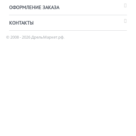
ОФОРМЛЕНИЕ ЗАКАЗА
КОНТАКТЫ
© 2008 - 2026 ДрельМаркет.рф.