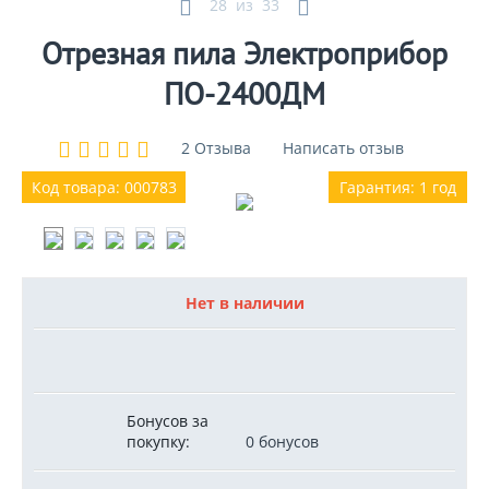
28
из
33
Отрезная пила Электроприбор
ПО-2400ДМ
2 Отзыва
Написать отзыв
Код товара: 000783
Гарантия: 1 год
Нет в наличии
Бонусов за
покупку:
0 бонусов