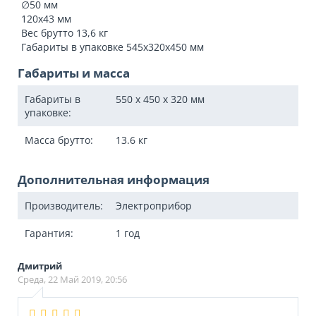
∅50 мм
120х43 мм
Вес брутто 13,6 кг
Габариты в упаковке 545х320х450 мм
Габариты и масса
Габариты в
550 x 450 x 320
мм
упаковке:
Масса брутто:
13.6
кг
Дополнительная информация
Производитель:
Электроприбор
Гарантия:
1 год
Дмитрий
Среда, 22 Май 2019, 20:56