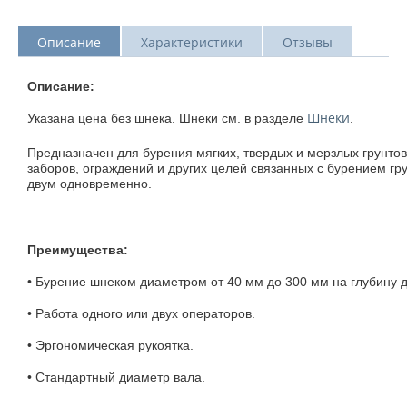
Описание
Характеристики
Отзывы
Описание:
Шнеки
Указана цена без шнека. Шнеки см. в разделе
.
Предназначен для бурения мягких, твердых и мерзлых грунтов
заборов, ограждений и других целей связанных с бурением гру
двум одновременно.
Преимущества:
• Бурение шнеком диаметром от 40 мм до 300 мм на глубину до
• Работа одного или двух операторов.
• Эргономическая рукоятка.
• Стандартный диаметр вала.