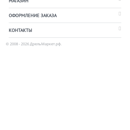
МАГАЗИН
ОФОРМЛЕНИЕ ЗАКАЗА
КОНТАКТЫ
© 2008 - 2026 ДрельМаркет.рф.