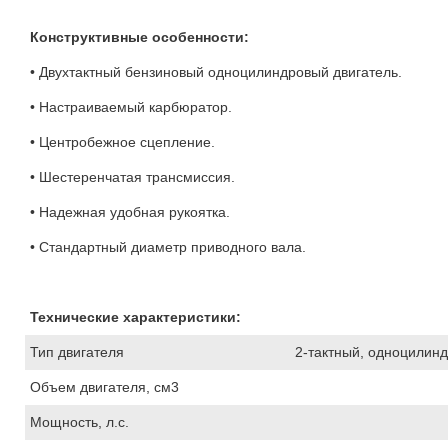
Конструктивные особенности:
• Двухтактный бензиновый одноцилиндровый двигатель.
• Настраиваемый карбюратор.
• Центробежное сцепление.
• Шестеренчатая трансмиссия.
• Надежная удобная рукоятка.
• Стандартный диаметр приводного вала.
Технические характеристики:
Тип двигателя
2-тактный, одноцилин
Объем двигателя, см3
Мощность, л.с.