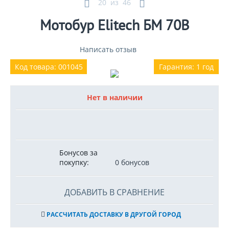
20
из
46
Мотобур Elitech БМ 70В
Написать отзыв
Код товара: 001045
Гарантия: 1 год
Нет в наличии
Бонусов за
покупку:
0 бонусов
ДОБАВИТЬ В СРАВНЕНИЕ
РАССЧИТАТЬ ДОСТАВКУ В ДРУГОЙ ГОРОД