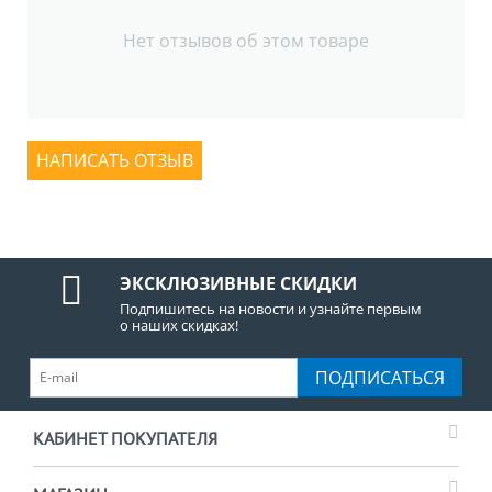
Нет отзывов об этом товаре
НАПИСАТЬ ОТЗЫВ
ЭКСКЛЮЗИВНЫЕ СКИДКИ
Подпишитесь на новости и узнайте первым
о наших скидках!
ПОДПИСАТЬСЯ
КАБИНЕТ ПОКУПАТЕЛЯ