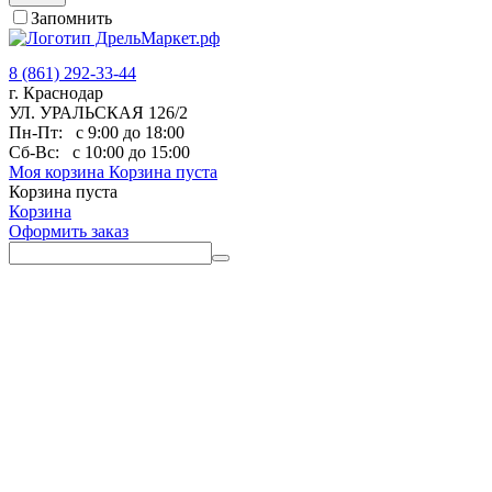
Запомнить
8 (861) 292-33-44
г. Краснодар
УЛ. УРАЛЬСКАЯ 126/2
Пн-Пт:
с 9:00 до 18:00
Сб-Вс:
с 10:00 до 15:00
Моя корзина
Корзина пуста
Корзина пуста
Корзина
Оформить заказ