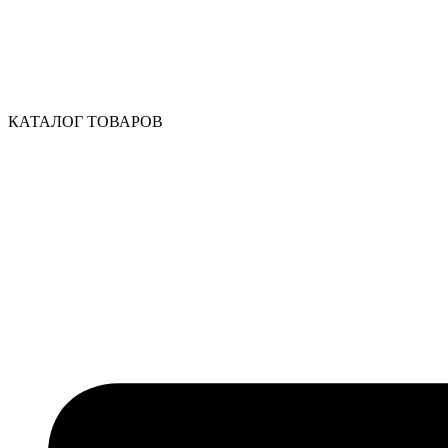
КАТАЛОГ ТОВАРОВ