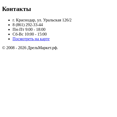
Контакты
г. Краснодар, ул. Уральская 126/2
8 (861) 292-33-44
Пн-Пт 9:00 - 18:00
Сб-Вс 10:00 - 15:00
Посмотреть на карте
© 2008 - 2026 ДрельМаркет.рф.