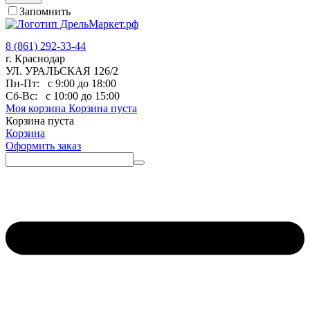
Запомнить
8 (861) 292-33-44
г. Краснодар
УЛ. УРАЛЬСКАЯ 126/2
Пн-Пт:
с 9:00 до 18:00
Сб-Вс:
с 10:00 до 15:00
Моя корзина
Корзина пуста
Корзина пуста
Корзина
Оформить заказ