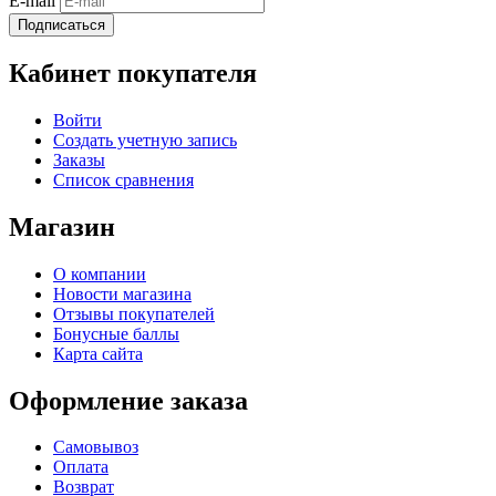
E-mail
Подписаться
Кабинет покупателя
Войти
Создать учетную запись
Заказы
Список сравнения
Магазин
О компании
Новости магазина
Отзывы покупателей
Бонусные баллы
Карта сайта
Оформление заказа
Самовывоз
Оплата
Возврат