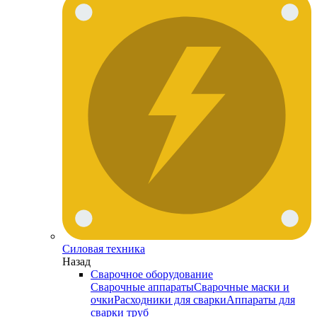
Силовая техника
Назад
Сварочное оборудование
Сварочные аппараты
Сварочные маски и
очки
Расходники для сварки
Аппараты для
сварки труб