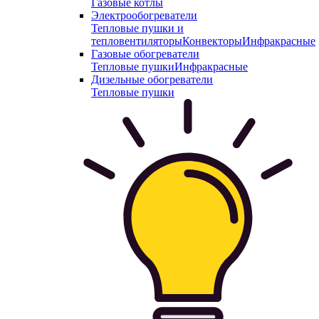
Газовые котлы
Электрообогреватели
Тепловые пушки и
тепловентиляторы
Конвекторы
Инфракрасные
Газовые обогреватели
Тепловые пушки
Инфракрасные
Дизельные обогреватели
Тепловые пушки