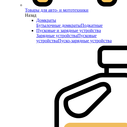
Товары для авто- и мототехники
Назад
Домкраты
Бутылочные домкраты
Подкатные
Пусковые и зарядные устройства
Зарядные устройства
Пусковые
устройства
Пуско-зарядные устройства