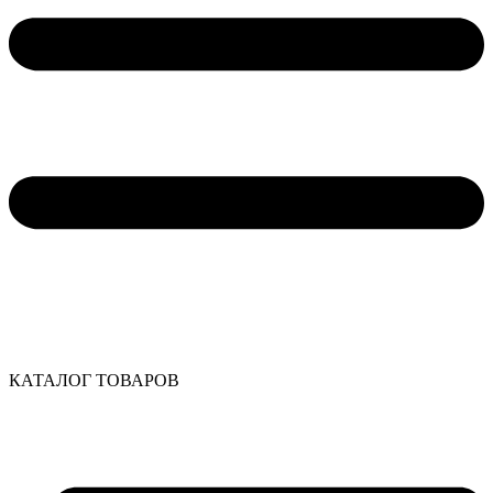
КАТАЛОГ ТОВАРОВ