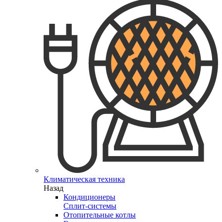
Климатическая техника
Назад
Кондиционеры
Сплит-системы
Отопительные котлы