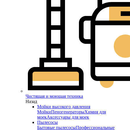
Чистящая и моющая техника
Назад
Мойки высокого давления
Мойки
Пеногенераторы
Химия для
моек
Аксессуары для моек
Пылесосы
Бытовые пылесосы
Профессиональные