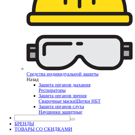
Средства индивидуальной защиты
Назад
Защита органов дыхания
Респираторы
Защита органов зрения
Сварочные маски
Щитки НБТ
Защита органов слуха
Наушники защитные
БРЕНДЫ
ТОВАРЫ СО СКИДКАМИ