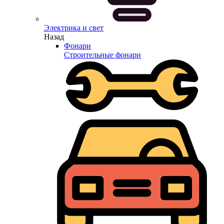
Электрика и свет
Назад
Фонари
Строительные фонари