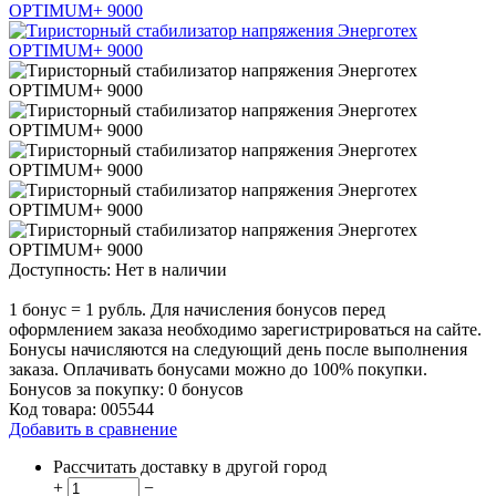
Доступность:
Нет в наличии
1 бонус = 1 рубль. Для начисления бонусов перед
оформлением заказа необходимо зарегистрироваться на сайте.
Бонусы начисляются на следующий день после выполнения
заказа. Оплачивать бонусами можно до 100% покупки.
Бонусов за покупку:
0 бонусов
Код товара:
005544
Добавить в сравнение
Рассчитать доставку в другой город
+
−