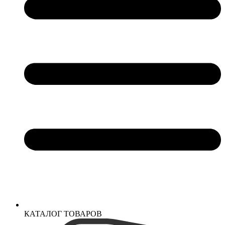
КАТАЛОГ ТОВАРОВ