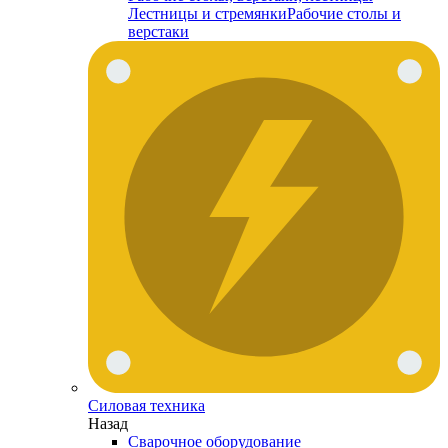
Лестницы и стремянки
Рабочие столы и
верстаки
Силовая техника
Назад
Сварочное оборудование