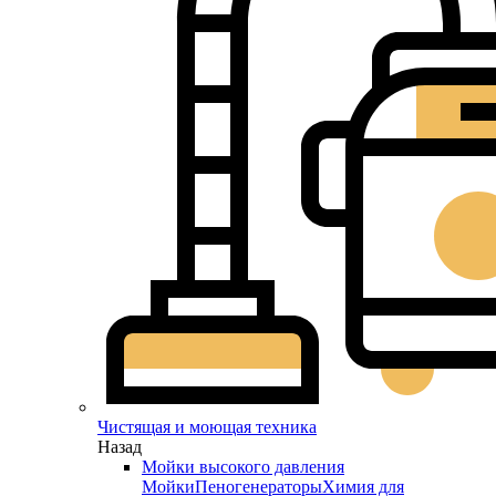
Чистящая и моющая техника
Назад
Мойки высокого давления
Мойки
Пеногенераторы
Химия для