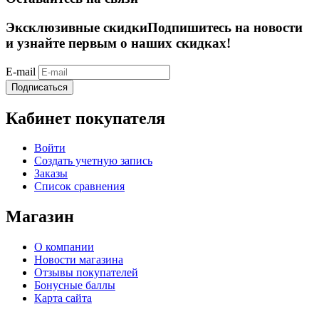
Эксклюзивные скидки
Подпишитесь на новости
и узнайте первым о наших скидках!
E-mail
Подписаться
Кабинет покупателя
Войти
Создать учетную запись
Заказы
Список сравнения
Магазин
О компании
Новости магазина
Отзывы покупателей
Бонусные баллы
Карта сайта