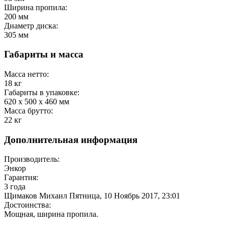
Ширина пропила:
200
мм
Диаметр диска:
305
мм
Габариты и масса
Масса нетто:
18
кг
Габариты в упаковке:
620 x 500 x 460
мм
Масса брутто:
22
кг
Дополнительная информация
Производитель:
Энкор
Гарантия:
3 года
Щимаков Михаил
Пятница, 10 Ноябрь 2017, 23:01
Достоинства:
Мощная, ширина пропила.