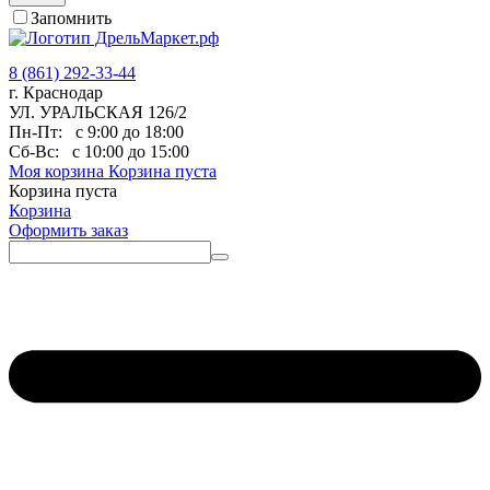
Запомнить
8 (861) 292-33-44
г. Краснодар
УЛ. УРАЛЬСКАЯ 126/2
Пн-Пт:
с 9:00 до 18:00
Сб-Вс:
с 10:00 до 15:00
Моя корзина
Корзина пуста
Корзина пуста
Корзина
Оформить заказ