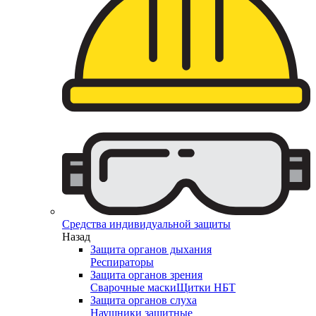
Средства индивидуальной защиты
Назад
Защита органов дыхания
Респираторы
Защита органов зрения
Сварочные маски
Щитки НБТ
Защита органов слуха
Наушники защитные