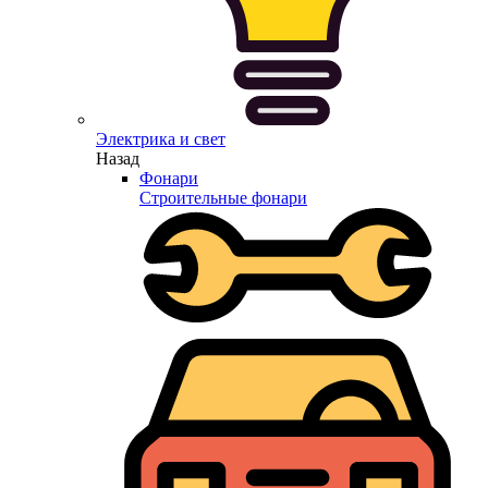
Электрика и свет
Назад
Фонари
Строительные фонари