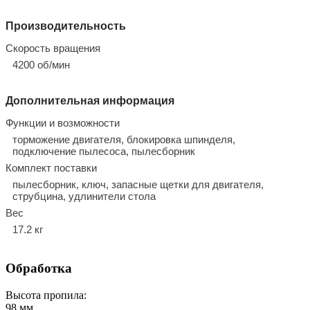
Производительность
Скорость вращения
4200 об/мин
Дополнительная информация
Функции и возможности
торможение двигателя, блокировка шпинделя,
подключение пылесоса, пылесборник
Комплект поставки
пылесборник, ключ, запасные щетки для двигателя,
струбцина, удлинители стола
Вес
17.2 кг
Обработка
Высота пропила:
98
мм