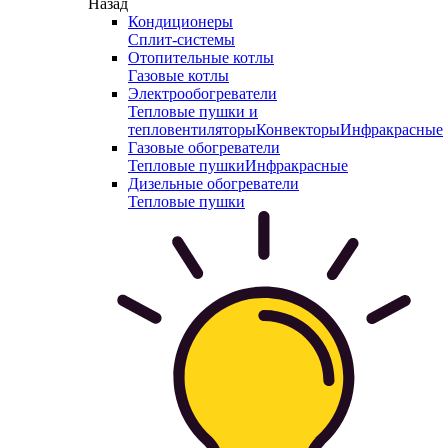
Назад
Кондиционеры
Сплит-системы
Отопительные котлы
Газовые котлы
Электрообогреватели
Тепловые пушки и
тепловентиляторы
Конвекторы
Инфракрасные
Газовые обогреватели
Тепловые пушки
Инфракрасные
Дизельные обогреватели
Тепловые пушки