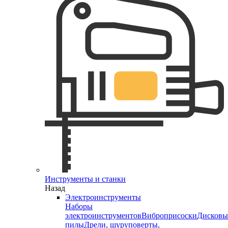
Инструменты и станки
Назад
Электроинструменты
Наборы
электроинструментов
Виброприсоски
Дисковы
пилы
Дрели, шуруповерты,