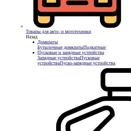
Товары для авто- и мототехники
Назад
Домкраты
Бутылочные домкраты
Подкатные
Пусковые и зарядные устройства
Зарядные устройства
Пусковые
устройства
Пуско-зарядные устройства