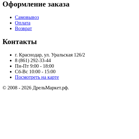
Оформление заказа
Самовывоз
Оплата
Возврат
Контакты
г. Краснодар, ул. Уральская 126/2
8 (861) 292-33-44
Пн-Пт 9:00 - 18:00
Сб-Вс 10:00 - 15:00
Посмотреть на карте
© 2008 - 2026 ДрельМаркет.рф.