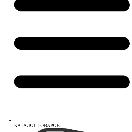
КАТАЛОГ ТОВАРОВ