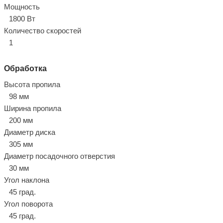
Мощность
1800 Вт
Количество скоростей
1
Обработка
Высота пропила
98 мм
Ширина пропила
200 мм
Диаметр диска
305 мм
Диаметр посадочного отверстия
30 мм
Угол наклона
45 град.
Угол поворота
45 град.