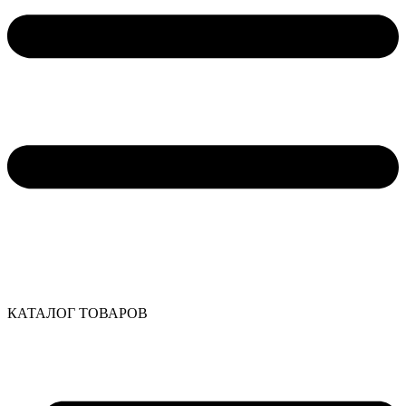
КАТАЛОГ ТОВАРОВ