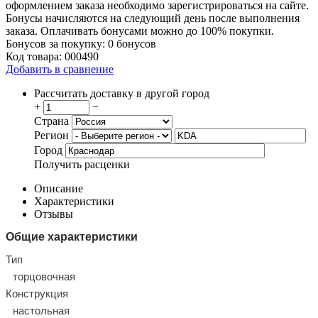
оформлением заказа необходимо зарегистрироваться на сайте.
Бонусы начисляются на следующий день после выполнения
заказа. Оплачивать бонусами можно до 100% покупки.
Бонусов за покупку:
0 бонусов
Код товара:
000490
Добавить в сравнение
Рассчитать доставку в другой город
+
−
Страна
Регион
Город
Получить расценки
Описание
Характеристики
Отзывы
Общие характеристики
Тип
торцовочная
Конструкция
настольная